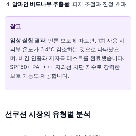
알파인 버드나무 추출물
: 피지 조절과 진정 효과
참고
임상 실험 결과:
언론 보도
에 따르면, 1회 사용 시
피부 온도가 6.4°C 감소하는 것으로 나타났으
며, 비건 인증과 저자극 테스트를 완료했습니다.
SPF50+ PA++++ 자외선 차단 지수로 강력한
보호 기능도 제공합니다.
선쿠션 시장의 유형별 분석