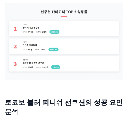
토코보 블러 피니쉬 선쿠션의 성공 요인
분석