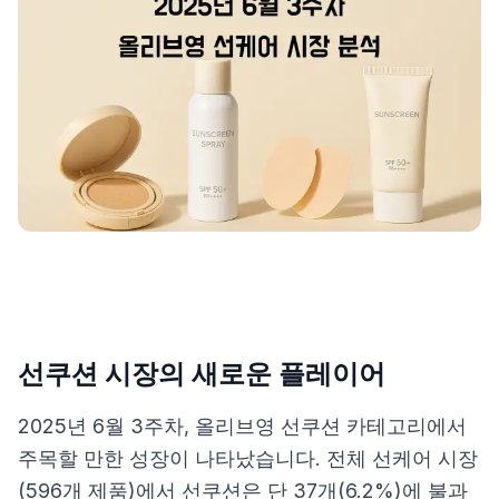
제품비교
Login
선쿠션 시장의 새로운 플레이어
2025년 6월 3주차, 올리브영 선쿠션 카테고리에서
주목할 만한 성장이 나타났습니다. 전체 선케어 시장
(596개 제품)에서 선쿠션은 단 37개(6.2%)에 불과