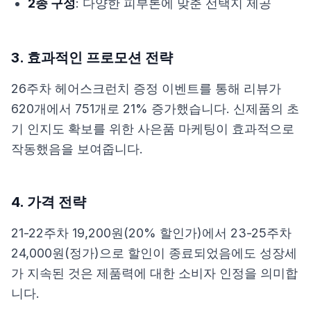
2종 구성
: 다양한 피부톤에 맞춘 선택지 제공
3. 효과적인 프로모션 전략
26주차 헤어스크런치 증정 이벤트를 통해 리뷰가
620개에서 751개로 21% 증가했습니다. 신제품의 초
기 인지도 확보를 위한 사은품 마케팅이 효과적으로
작동했음을 보여줍니다.
4. 가격 전략
21-22주차 19,200원(20% 할인가)에서 23-25주차
24,000원(정가)으로 할인이 종료되었음에도 성장세
가 지속된 것은 제품력에 대한 소비자 인정을 의미합
니다.