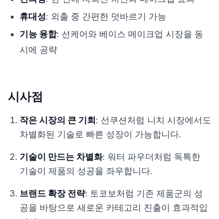
휴대성
: 외출 중 간편한 덧바르기 가능
기능 융합
: 선케어와 베이스 메이크업 시장을 동
시에 공략
시사점
작은 시장의 큰 기회
: 선쿠션처럼 니치 시장에서도
차별화된 기술로 빠른 성장이 가능합니다.
기술이 만드는 차별화
: 워터 파우더처럼 독특한
기술이 제품의 성공을 좌우합니다.
브랜드 확장 전략
: 토코보처럼 기존 제품군의 성
공을 바탕으로 새로운 카테고리 진출이 효과적입