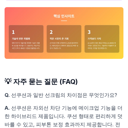
💡 자주 묻는 질문 (FAQ)
Q.
선쿠션과 일반 선크림의 차이점은 무엇인가요?
A.
선쿠션은 자외선 차단 기능에 메이크업 기능을 더
한 하이브리드 제품입니다. 쿠션 형태로 편리하게 덧
바를 수 있고, 피부톤 보정 효과까지 제공합니다. 전