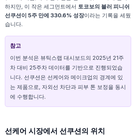
하지만, 이 작은 세그먼트에서
토코보의 블러 피니쉬
선쿠션이 5주 만에 330.6% 성장
이라는 기록을 세웠
습니다.
참고
이번 분석은 뷰틱스랩 대시보드의 2025년 21주
차 대비 25주차 데이터를 기반으로 진행되었습
니다. 선쿠션은 선케어와 메이크업의 경계에 있
는 제품으로, 자외선 차단과 피부 톤 보정을 동시
에 수행합니다.
선케어 시장에서 선쿠션의 위치