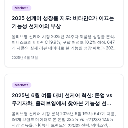
Markets
2025 선케어 성장률 지도: 비타민C가 이끄는
기능성 선케어의 부상
올리브영 선케어 시장 2025년 24주차 제품별 성장률 분석:
이니스프리 비타민C 19.9%, 구달 어성초 10.2% 성장. 647
개 제품의 실제 리뷰 데이터로 본 기능별 성장 패턴과 2025
선케어 트렌드 전망.
2025년 6월 18일
Markets
2025년 6월 여름 대비 선케어 혁신: 톤업 vs
무기자차, 올리브영에서 찾아본 기능성 선케
어 트렌드
올리브영 선케어 시장 분석 2025년 6월 1주차: 647개 제품,
191개 브랜드 데이터로 본 톤업 22.3% vs 무기자차 12.6%
시장 점유율과 K-뷰티 브랜드의 차별화 전략. 넘버즈인, 달