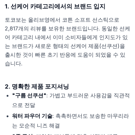
1. 선케어 카테고리에서의 브랜드 입지
토코보는 올리브영에서 코튼 소프트 선스틱으로
2,817개의 리뷰를 보유한 브랜드입니다. 동일한 선케
어 카테고리 내에서 이미 소비자들에게 인지도가 있
는 브랜드가 새로운 형태의 선케어 제품(선쿠션)을
출시한 것이 빠른 초기 반응에 도움이 되었을 수 있
습니다.
2. 명확한 제품 포지셔닝
"구름 선쿠션"
: 가볍고 부드러운 사용감을 직관적
으로 전달
워터 파우더 기술
: 촉촉하면서도 보송한 마무리라
는 모순적 니즈 해결