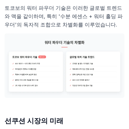
토코보의 워터 파우더 기술은 이러한 글로벌 트렌드
와 맥을 같이하며, 특히 '수분 에센스 + 워터 홀딩 파
우더'의 독자적 조합으로 차별화를 이루었습니다.
선쿠션 시장의 미래