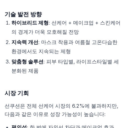
기술 발전 방향
하이브리드 제형
: 선케어 + 메이크업 + 스킨케어
의 경계가 더욱 모호해질 전망
지속력 개선
: 마스크 착용과 여름철 고온다습한
환경에서도 지속되는 제형
맞춤형 솔루션
: 피부 타입별, 라이프스타일별 세
분화된 제품
시장 기회
선쿠션은 전체 선케어 시장의 6.2%에 불과하지만,
다음과 같은 이유로 성장 가능성이 높습니다:
편의성
: 한 번에 자외선 차단과 메이크업 효과