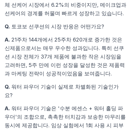
체 선케어 시장에서 6.2%의 비중이지만, 메이크업과
선케어의 경계를 허물며 빠르게 성장하고 있습니다.
Q.
토코보 선쿠션의 시장 반응은 어떤가요?
A.
21주차 144개에서 25주차 620개로 증가한 것은
신제품으로서는 매우 우수한 성과입니다. 특히 선쿠
션 시장 전체가 37개 제품에 불과한 작은 시장임을
고려하면, 5주 만에 이런 성장을 달성한 것은 제품력
과 마케팅 전략이 성공적이었음을 보여줍니다.
Q.
워터 파우더 기술이 실제로 차별화된 기술인가
요?
A.
워터 파우더 기술은 '수분 에센스 + 워터 홀딩 파
우더'의 조합으로, 촉촉한 터치감과 보송한 마무리를
동시에 제공합니다. 임상 실험에서 1회 사용 시 피부