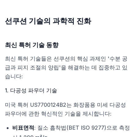
선쿠션 기술의 과학적 진화
최신 특허 기술 동향
최신 특허 기술들은 선쿠션의 핵심 과제인 '수분 공
급과 피지 조절의 양립'을 해결하는 데 집중하고 있
습니다:
1. 다공성 파우더 기술
미국 특허 US7700124B2
는 화장품용 미세 다공성
파우더에 관한 혁신적인 기술을 제시합니다:
비표면적
: 질소 흡착법(BET ISO 9277)으로 측정