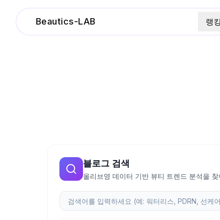
Beautics-LAB
랭
블로그 검색
올리브영 데이터 기반 뷰티 트렌드 분석을 