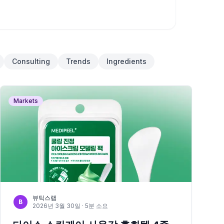
Consulting
Trends
Ingredients
Markets
뷰틱스랩
B
2026년 3월 30일
· 5분 소요