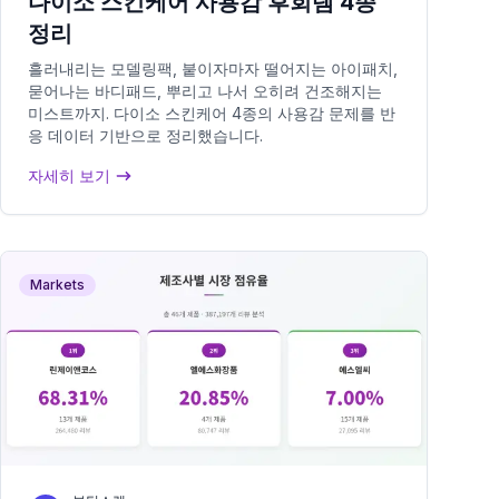
다이소 스킨케어 사용감 후회템 4종
정리
흘러내리는 모델링팩, 붙이자마자 떨어지는 아이패치,
묻어나는 바디패드, 뿌리고 나서 오히려 건조해지는
미스트까지. 다이소 스킨케어 4종의 사용감 문제를 반
응 데이터 기반으로 정리했습니다.
자세히 보기
Markets