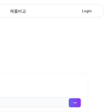
제품비교
Login