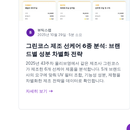
뷰틱스랩
B
2025년 10월 29일
· 5분 소요
그린코스 제조 선케어 6종 분석: 브랜
드별 성분 차별화 전략
2025년 43주차 올리브영에서 같은 제조사 그린코스
가 제조한 6개 선케어 제품을 분석합니다. 5개 브랜드
사의 요구에 맞춰 UV 필터 조합, 기능성 성분, 제형을
차별화한 제조 전략을 데이터로 확인합니다.
자세히 보기