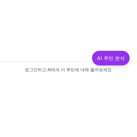
AI 루틴 분석
로그인하고 AI에게 이 루틴에 대해 물어보세요.
Beautics-LAB