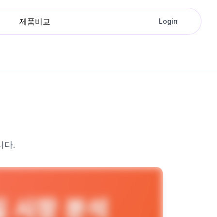
제품비교
Login
니다.