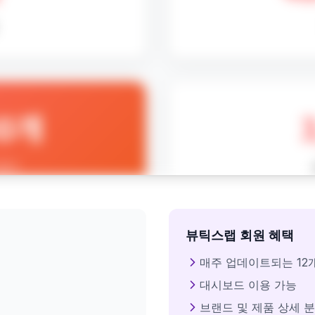
뷰틱스랩 회원 혜택
매주 업데이트되는 12
대시보드 이용 가능
브랜드 및 제품 상세 