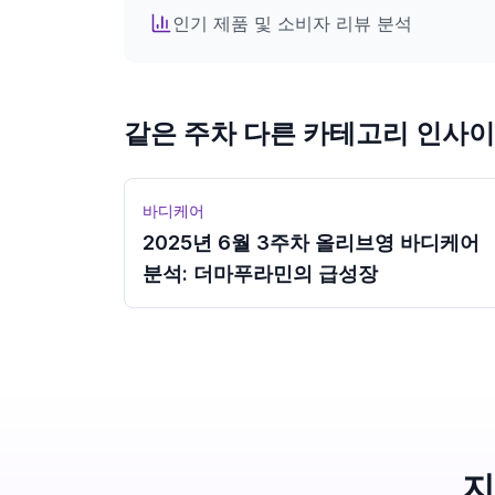
인기 제품 및 소비자 리뷰 분석
로그인
같은 주차 다른 카테고리 인사
바디케어
2025년 6월 3주차 올리브영 바디케어
분석: 더마푸라민의 급성장
지