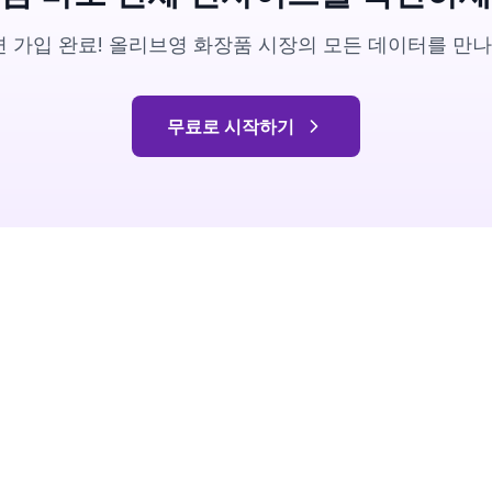
 가입 완료! 올리브영 화장품 시장의 모든 데이터를 만
무료로 시작하기