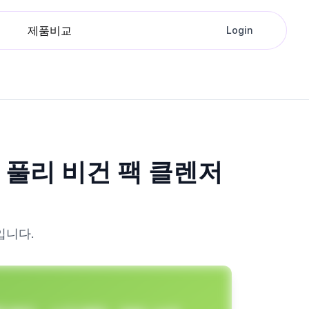
제품비교
Login
- 풀리 비건 팩 클렌저
입니다.