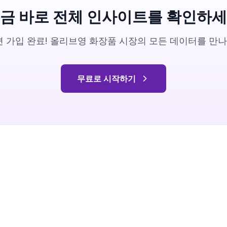
금 바로 전체 인사이트를 확인하
 가입 완료! 올리브영 화장품 시장의 모든 데이터를 만
무료로 시작하기