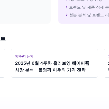
브랜드 및 제품 상세 
성분 분석 및 트렌드 
이트
향수/디퓨저
2025년 6월 4주차 올리브영 헤어퍼퓸
시장 분석 - 올영픽 이후의 가격 전략