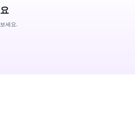
세요
나보세요.