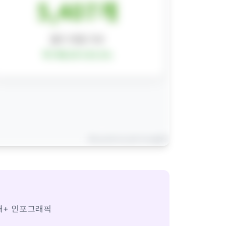
개+ 인포그래픽