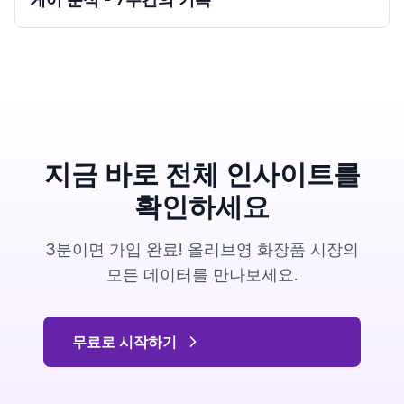
지금 바로 전체 인사이트를
확인하세요
3분이면 가입 완료! 올리브영 화장품 시장의
모든 데이터를 만나보세요.
무료로 시작하기