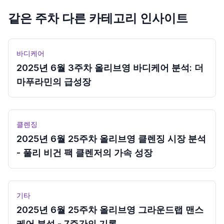
같은 주차 다른 카테고리 인사이트
바디케어
2025년 6월 3주차 올리브영 바디케어 분석: 더
마푸라민의 급성장
클렌징
2025년 6월 25주차 올리브영 클렌징 시장 분석
- 풀리 비건 팩 클렌저의 가속 성장
기타
2025년 6월 25주차 올리브영 그라운드랩 맨스
케어 분석 - 7주간의 기록