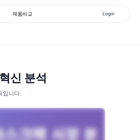
제품비교
Login
 혁신 분석
픽입니다.