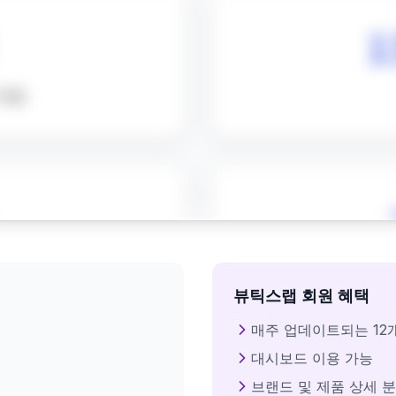
뷰틱스랩 회원 혜택
매주 업데이트되는 12
대시보드 이용 가능
브랜드 및 제품 상세 