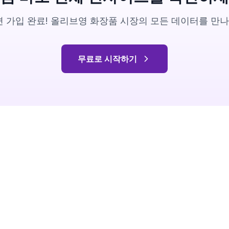
 가입 완료! 올리브영 화장품 시장의 모든 데이터를 만
무료로 시작하기