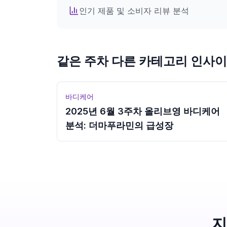
인기 제품 및 소비자 리뷰 분석
로그인
같은 주차 다른 카테고리 인사
바디케어
2025년 6월 3주차 올리브영 바디케어
분석: 더마푸라민의 급성장
지