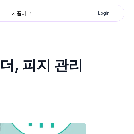
제품비교
Login
더, 피지 관리