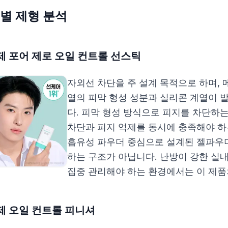
별 제형 분석
제 포어 제로 오일 컨트롤 선스틱
자외선 차단을 주 설계 목적으로 하며
열의 피막 형성 성분과 실리콘 계열이 
다. 피막 형성 방식으로 피지를 차단하
차단과 피지 억제를 동시에 충족해야 하
흡유성 파우더 중심으로 설계된 젤파우더
하는 구조가 아닙니다. 난방이 강한 실
집중 관리해야 하는 환경에서는 이 제품
제 오일 컨트롤 피니셔