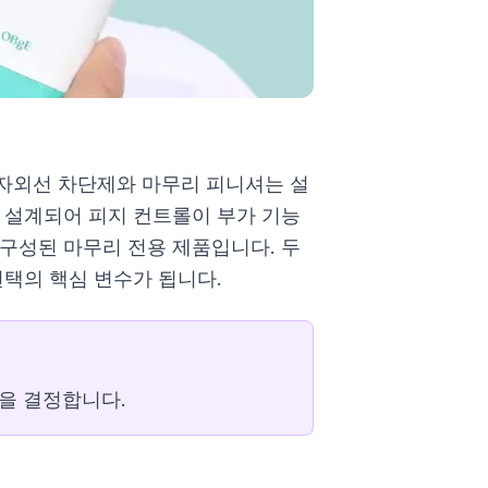
자외선 차단제와 마무리 피니셔는 설
 설계되어 피지 컨트롤이 부가 기능
구성된 마무리 전용 제품입니다. 두
선택의 핵심 변수가 됩니다.
을 결정합니다.