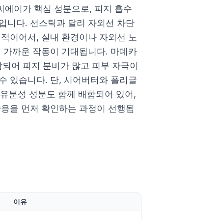
에이가 핵심 성분으로, 피지 흡수
입니다. 선스틱과 달리 자외선 차단
접적이어서, 실내 환경이나 자외선 노
더 가까운 작동이 기대됩니다. 마데카
되어 피지 분비가 많고 피부 자극이
수 있습니다. 단, 시어버터와 폴리글
유분성 성분도 함께 배합되어 있어,
반응을 먼저 확인하는 과정이 선행됩
이유