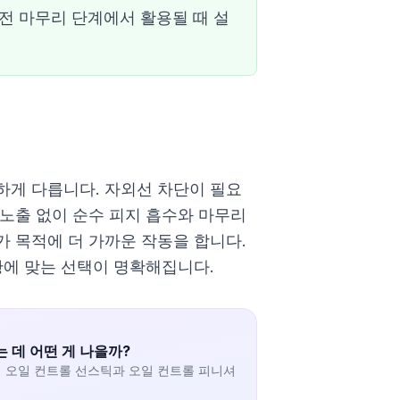
전 마무리 단계에서 활용될 때 설
하게 다릅니다. 자외선 차단이 필요
노출 없이 순수 피지 흡수와 마무리
 목적에 더 가까운 작동을 합니다.
황에 맞는 선택이 명확해집니다.
 데 어떤 게 나을까?
 오일 컨트롤 선스틱과 오일 컨트롤 피니셔