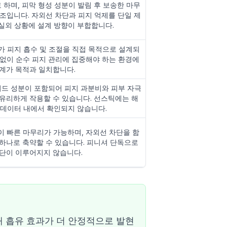
 하며, 피막 형성 성분이 발림 후 보송한 마무
조입니다. 자외선 차단과 피지 억제를 단일 제
실외 상황에 설계 방향이 부합합니다.
 피지 흡수 및 조절을 직접 목적으로 설계되
 없이 순수 피지 관리에 집중해야 하는 환경에
설계가 목적과 일치합니다.
 성분이 포함되어 피지 과분비와 피부 자극
 유리하게 작용할 수 있습니다. 선스틱에는 해
 데이터 내에서 확인되지 않습니다.
이 빠른 마무리가 가능하며, 자외선 차단을 함
 하나로 축약할 수 있습니다. 피니셔 단독으로
차단이 이루어지지 않습니다.
 흡유 효과가 더 안정적으로 발현