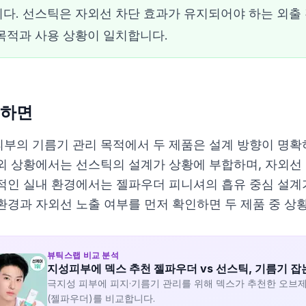
다. 선스틱은 자외선 차단 효과가 유지되어야 하는 외출 
목적과 사용 상황이 일치합니다.
하면
부의 기름기 관리 목적에서 두 제품은 설계 방향이 명확
외 상황에서는 선스틱의 설계가 상황에 부합하며, 자외선 
적인 실내 환경에서는 젤파우더 피니셔의 흡유 중심 설계가
환경과 자외선 노출 여부를 먼저 확인하면 두 제품 중 상
뷰틱스랩 비교 분석
지성피부에 덱스 추천 젤파우더 vs 선스틱, 기름기 잡는
극지성 피부에 피지·기름기 관리를 위해 덱스가 추천한 오브제
(젤파우더)를 비교합니다.