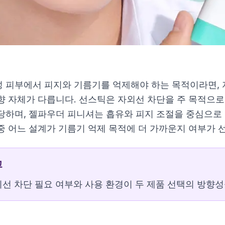
 피부에서 피지와 기름기를 억제해야 하는 목적이라면, 
향 자체가 다릅니다. 선스틱은 자외선 차단을 주 목적으로
당하며, 젤파우더 피니셔는 흡유와 피지 조절을 중심으로 
중 어느 설계가 기름기 억제 목적에 더 가까운지 여부가 
고
선 차단 필요 여부와 사용 환경이 두 제품 선택의 방향성