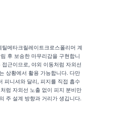
, 메틸메타크릴레이트크로스폴리머 계
발림 후 보송한 마무리감을 구현합니
는 접근이므로, 야외 이동처럼 자외선
는 상황에서 활용 가능합니다. 다만
 피니셔와 달리, 피지를 직접 흡수
내처럼 자외선 노출 없이 피지 분비만
의 주 설계 방향과 거리가 생깁니다.