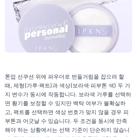
제품비교
Login
톤업 선쿠션 위에 파우더로 번들거림을 잡으려 할
때, 제형(가루·팩트)과 색상(보라색·피부톤 색) 두 가
지 변수가 동시에 작동합니다. 보라색 가루를 선택하
면 황기를 보정할 수 있지만 백탁 여부가 불확실하
고, 팩트를 선택하면 색상 번호가 맞지 않을 경우 피
부톤과 어긋날 수 있습니다. 두 조건을 동시에 만족
해야 하는 상황에서는 선택 기준이 단순하지 않습니