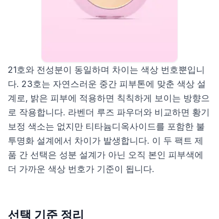
21호와 전성분이 동일하며 차이는 색상 번호뿐입니
다. 23호는 자연스러운 중간 피부톤에 맞춘 색상 설
계로, 밝은 피부에 적용하면 칙칙하게 보이는 방향으
로 작용합니다. 라벤더 루즈 파우더와 비교하면 황기
보정 색소는 없지만 티타늄디옥사이드를 포함한 불
투명화 설계에서 차이가 발생합니다. 이 두 팩트 제
품 간 선택은 성분 설계가 아닌 오직 본인 피부색에
더 가까운 색상 번호가 기준이 됩니다.
선택 기준 정리