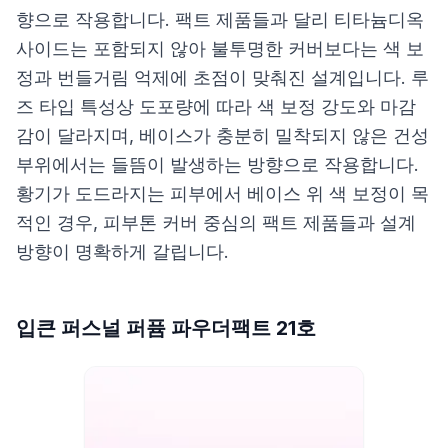
향으로 작용합니다. 팩트 제품들과 달리 티타늄디옥
사이드는 포함되지 않아 불투명한 커버보다는 색 보
정과 번들거림 억제에 초점이 맞춰진 설계입니다. 루
즈 타입 특성상 도포량에 따라 색 보정 강도와 마감
감이 달라지며, 베이스가 충분히 밀착되지 않은 건성
부위에서는 들뜸이 발생하는 방향으로 작용합니다.
황기가 도드라지는 피부에서 베이스 위 색 보정이 목
적인 경우, 피부톤 커버 중심의 팩트 제품들과 설계
방향이 명확하게 갈립니다.
입큰 퍼스널 퍼퓸 파우더팩트 21호