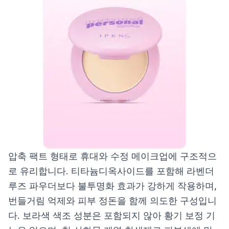
압축 팩트 형태로 휴대와 수정 메이크업에 구조적으
로 유리합니다. 티타늄디옥사이드를 포함해 라벤더
루즈 파우더보다 불투명화 효과가 강하게 작용하며,
번들거림 억제와 피부 정돈을 함께 의도한 구성입니
다. 보라색 색조 성분은 포함되지 않아 황기 보정 기