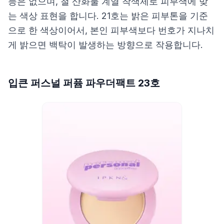
능은 없으며, 철 산화물 계열 착색제로 피부색에 맞
는 색상 표현을 합니다. 21호는 밝은 피부톤을 기준
으로 한 색상이어서, 본인 피부색보다 번호가 지나치
게 밝으면 백탁이 발생하는 방향으로 작용합니다.
입큰 퍼스널 퍼퓸 파우더팩트 23호