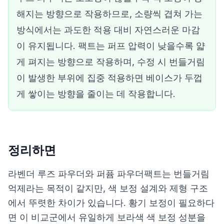
해지는 방향으로 작용하므로, 소량씩 겹쳐 가는
방식에서는 과도한 적용 대비 자연스러운 마감
이 유지됩니다. 팩트는 퍼프 압력이 낮을수록 얇
게 펴지는 방향으로 작용하며, 수정 시 번들거림
이 발생한 부위에 집중 적용하면 베이스가 두껍
게 쌓이는 방향을 줄이는 데 작용합니다.
정리하면
라벤더 루즈 파우더와 퍼퓸 파우더팩트는 번들거림
억제라는 목적이 같지만, 색 보정 설계와 제형 구조
에서 뚜렷한 차이가 있습니다. 황기 보정이 필요하다
면 이 비교군에서 유일하게 보라색 색 보정 성분을