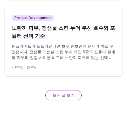
Product Development
노란끼 피부, 정샘물 스킨 누더 쿠션 호수와 포
뮬러 선택 기준
핑크라이트가 도드라진다면 호수 번호만의 문제가 아닐 수
있습니다. 정샘물 에센셜 스킨 누더 라인 5종의 포뮬러 설계
와 마무리 질감 차이를 비교해 노란끼 피부에 맞는 선택 조
건을 정리했습니다.
2026년 6월 8일
모든 글 보기