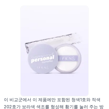
이 비교군에서 이 제품에만 포함된 청색1호와 적색
202호가 보라색 색조를 형성해 황기를 눌러 주는 방