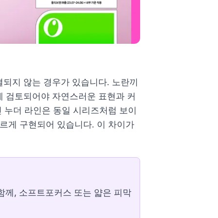
되지 않는 경우가 있습니다. 노란끼
에 검토되어야 자연스러운 표현과 커
킨 누더 라인은 동일 시리즈처럼 보이
르게 구현되어 있습니다. 이 차이가
함께, 소프트포커스 또는 얇은 피막