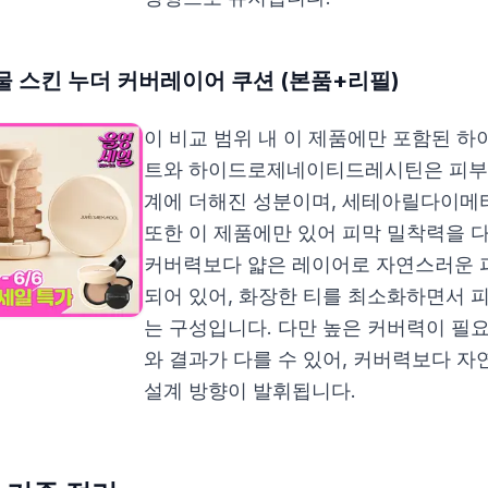
 스킨 누더 커버레이어 쿠션 (본품+리필)
이 비교 범위 내 이 제품에만 포함된
트와 하이드로제네이티드레시틴은 피부 
계에 더해진 성분이며, 세테아릴다이
또한 이 제품에만 있어 피막 밀착력을 
커버력보다 얇은 레이어로 자연스러운 
되어 있어, 화장한 티를 최소화하면서 
는 구성입니다. 다만 높은 커버력이 필
와 결과가 다를 수 있어, 커버력보다 
설계 방향이 발휘됩니다.