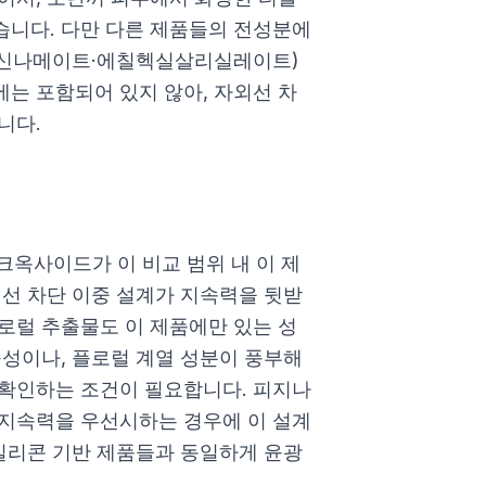
습니다. 다만 다른 제품들의 전성분에
시신나메이트·에칠헥실살리실레이트)
는 포함되어 있지 않아, 자외선 차
니다.
사이드가 이 비교 범위 내 이 제
외선 차단 이중 설계가 지속력을 뒷받
로럴 추출물도 이 제품에만 있는 성
구성이나, 플로럴 계열 성분이 풍부해
 확인하는 조건이 필요합니다. 피지나
 지속력을 우선시하는 경우에 이 설계
 실리콘 기반 제품들과 동일하게 윤광