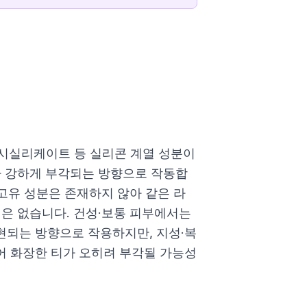
실리케이트 등 실리콘 계열 성분이
가 강하게 부각되는 방향으로 작동합
 고유 성분은 존재하지 않아 같은 라
점은 없습니다. 건성·보통 피부에서는
현되는 방향으로 작용하지만, 지성·복
어 화장한 티가 오히려 부각될 가능성