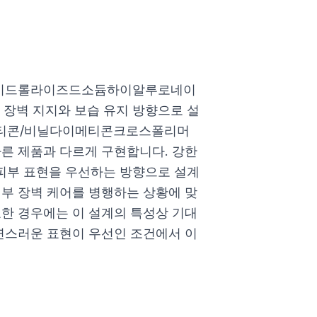
 하이드롤라이즈드소듐하이알루로네이
장벽 지지와 보습 유지 방향으로 설
메티콘/비닐다이메티콘크로스폴리머
다른 제품과 다르게 구현합니다. 강한
피부 표현을 우선하는 방향으로 설계
피부 장벽 케어를 병행하는 상황에 맞
요한 경우에는 이 설계의 특성상 기대
자연스러운 표현이 우선인 조건에서 이