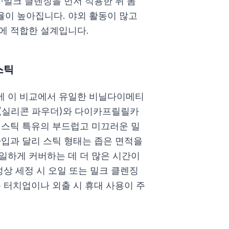
·밀크 클렌징을 먼저 적용한 뒤 폼
이 높아집니다. 야외 활동이 많고
에 적합한 설계입니다.
스틱
에 이 비교에서 유일한 비닐다이메티
실리콘 파우더)와 다이카프릴릴카
 스틱 특유의 부드럽고 미끄러운 밀
타입과 달리 스틱 형태는 좁은 면적을
일하게 커버하는 데 더 많은 시간이
성상 세정 시 오일 또는 밀크 클렌징
 터치업이나 외출 시 휴대 사용이 주