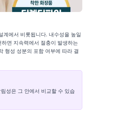
설계에서 비롯됩니다. 내수성을 높일
우선하면 지속력에서 절충이 발생하는
막 형성 성분의 포함 여부에 따라 결
발림성은 그 안에서 비교할 수 있습