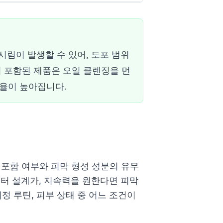
림이 발생할 수 있어, 도포 범위
이 포함된 제품은 오일 클렌징을 먼
효율이 높아집니다.
 포함 여부와 피막 형성 성분의 유무
필터 설계가, 지속력을 원한다면 피막
정 루틴, 피부 상태 중 어느 조건이