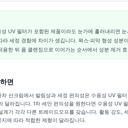
성 UV 필터가 포함된 제품이라도 눈가에 흘러내리면 눈시
따라 세정 경험에 차이가 생깁니다. 왁스·피막 형성 성분
적용한 뒤 폼 클렌징으로 이어가는 순서에서 성분 제거 
하면
차 선크림에서 발림성과 세정 편의성은 수용성 UV 필터
라 달라집니다. 1차 세안 편의성을 원한다면 수용성 UV 
설계가 각각 다른 트레이드오프를 갖습니다. 활동 강도, 세
지에 따라 적합한 제형이 달라집니다.