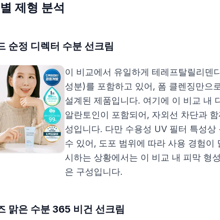
별 제형 분석
드 순정 디렉터 수분 선크림
이 비교에서 유일하게 테레프탈릴리덴디
성분)를 포함하고 있어, 폼 클렌징만으
설계된 제품입니다. 여기에 이 비교 내
알란토인이 포함되어, 자외선 차단과 함
성입니다. 다만 수용성 UV 필터 특성상
수 있어, 도포 범위에 따라 사용 경험이
시하는 상황에서는 이 비교 내 피막 형성
은 구성입니다.
 맑은 수분 365 비건 선크림