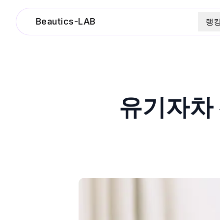
Beautics-LAB
랭
유기자차 