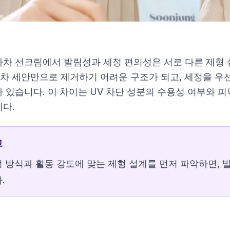
차 선크림에서 발림성과 세정 편의성은 서로 다른 제형 
1차 세안만으로 제거하기 어려운 구조가 되고, 세정을 
 있습니다. 이 차이는 UV 차단 성분의 수용성 여부와 피
다.
크림
고
루-시카 실키핏 선스틱
 방식과 활동 강도에 맞는 제형 설계를 먼저 파악하면, 
.