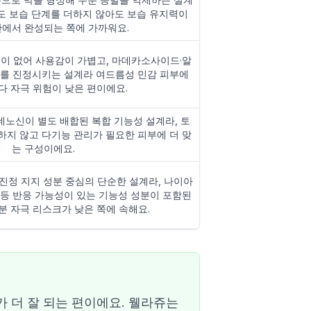
도 보습 단계를 더하지 않아도 보습 유지력이
안에서 완성되는 쪽에 가까워요.
이 없어 사용감이 가볍고, 마데카소사이드·알
를 진정시키는 설계라 여드름성 민감 피부에
 자극 위험이 낮은 편이에요.
노신이 별도 배합된 복합 기능성 설계라, 토
지 않고 다기능 관리가 필요한 피부에 더 맞
는 구성이에요.
진정 지지 성분 중심의 단순한 설계라, 나이아
등 반응 가능성이 있는 기능성 성분이 포함된
 자극 리스크가 낮은 쪽에 속해요.
 더 잘 되는 편이에요. 웰라쥬는