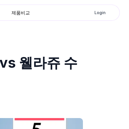
제품비교
Login
vs 웰라쥬 수