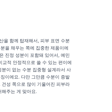
산을 함께 탑재해서, 피부 표면 수분
수분을 채우는 쪽에 집중한 제품이에
은 진정 성분이 포함돼 있어서, 예민
비교적 안정적으로 쓸 수 있는 편이에
성분이 없는 수분 집중형 설계라서 사
특징이에요. 다만 그만큼 수분이 증발
, 건성 쪽으로 많이 기울어진 피부라
더해주는 게 맞아요.