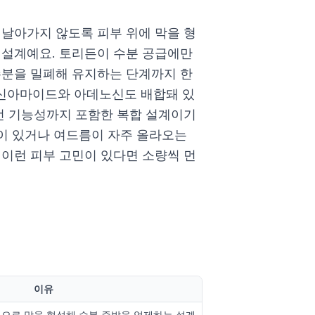
 날아가지 않도록 피부 위에 막을 형
 설계예요. 토리든이 수분 공급에만
수분을 밀폐해 유지하는 단계까지 한
신아마이드와 아데노신도 배합돼 있
개선 기능성까지 포함한 복합 설계이기
감이 있거나 여드름이 자주 올라오는
 이런 피부 고민이 있다면 소량씩 먼
이유
분으로 막을 형성해 수분 증발을 억제하는 설계