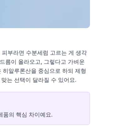
 피부라면 수분세럼 고르는 게 생각
여드름이 올라오고, 그렇다고 가벼운
은 히알루론산을 중심으로 하되 제형
 맞는 선택이 달라질 수 있어요.
제품의 핵심 차이예요.