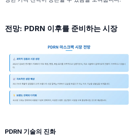
전망: PDRN 이후를 준비하는 시장
PDRN 기술의 진화