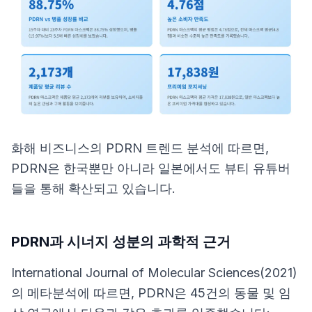
화해 비즈니스의 PDRN 트렌드 분석
에 따르면,
PDRN은 한국뿐만 아니라 일본에서도 뷰티 유튜버
들을 통해 확산되고 있습니다.
PDRN과 시너지 성분의 과학적 근거
International Journal of Molecular Sciences(2021)
의 메타분석에 따르면, PDRN은 45건의 동물 및 임