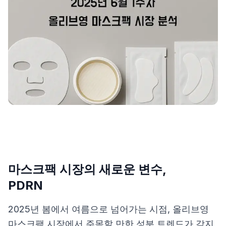
제품비교
Login
마스크팩 시장의 새로운 변수,
PDRN
2025년 봄에서 여름으로 넘어가는 시점, 올리브영
마스크팩 시장에서 주목할 만한 성분 트렌드가 감지