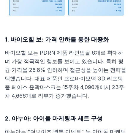
1. 바이오힐 보: 가격 인하를 통한 대중화
바이오힐 보는 PDRN 제품 라인업을 6개로 확대하
며 가장 적극적인 행보를 보이고 있습니다. 특히 평
균 가격을 26.8% 인하하며 접근성을 높이는 전략을
택했습니다. 대표 제품인 프로바이오덤 3D 리프팅
풀 페이스 윤곽마스크는 15주차 4,090개에서 23주
차 4,666개로 리뷰가 증가했습니다.
2. 아누아: 아이돌 마케팅과 세트 구성
아누아는 "더보이즈 영통 이벤트" 등 아이돌 마케팅