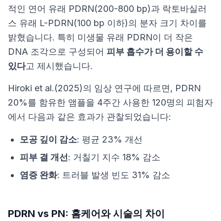
적인 연어 유래 PDRN(200-800 bp)과 락토바실러
스 유래 L-PDRN(100 bp 이하)의 분자 크기 차이를
밝혔습니다. 특히 미생물 유래 PDRN이 더 작은
DNA 조각으로 구성되어
피부 흡수가 더 용이할 수
있다
고 제시했습니다.
Hiroki et al.(2025)의 임상 연구
에 따르면, PDRN
20%를 함유한 앰플을 4주간 사용한 120명의 피험자
에서 다음과 같은 효과가 관찰되었습니다:
모공 깊이 감소
: 평균 23% 개선
피부 결 개선
: 거칠기 지수 18% 감소
염증 완화
: 트러블 발생 빈도 31% 감소
PDRN vs PN: 홈케어와 시술의 차이