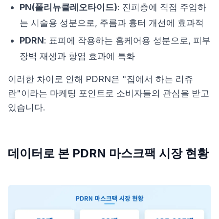
PN(폴리뉴클레오타이드)
: 진피층에 직접 주입하
는 시술용 성분으로, 주름과 흉터 개선에 효과적
PDRN
: 표피에 작용하는 홈케어용 성분으로, 피부
장벽 재생과 항염 효과에 특화
이러한 차이로 인해 PDRN은 "집에서 하는 리쥬
란"이라는 마케팅 포인트로 소비자들의 관심을 받고
있습니다.
데이터로 본 PDRN 마스크팩 시장 현황