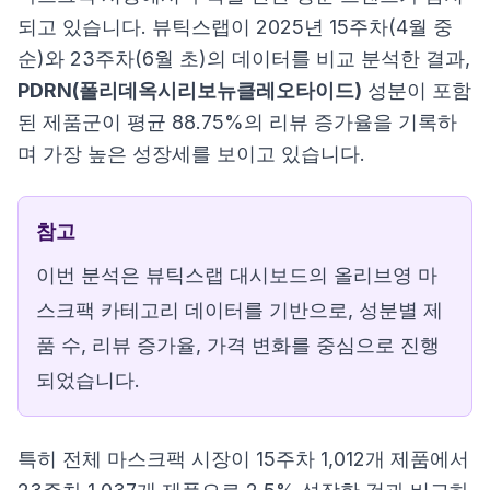
되고 있습니다. 뷰틱스랩이 2025년 15주차(4월 중
순)와 23주차(6월 초)의 데이터를 비교 분석한 결과,
PDRN(폴리데옥시리보뉴클레오타이드)
성분이 포함
된 제품군이 평균 88.75%의 리뷰 증가율을 기록하
며 가장 높은 성장세를 보이고 있습니다.
참고
이번 분석은 뷰틱스랩 대시보드의 올리브영 마
스크팩 카테고리 데이터를 기반으로, 성분별 제
품 수, 리뷰 증가율, 가격 변화를 중심으로 진행
되었습니다.
특히 전체 마스크팩 시장이 15주차 1,012개 제품에서