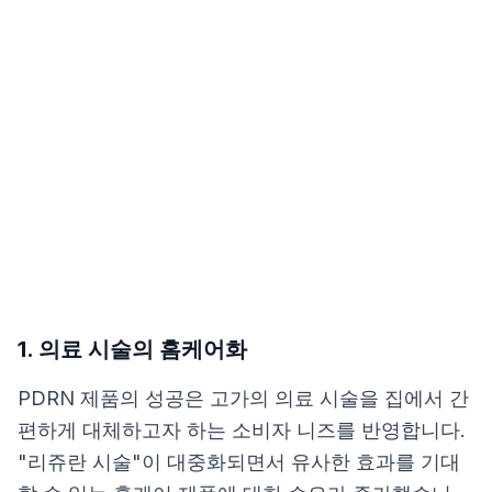
1. 의료 시술의 홈케어화
PDRN 제품의 성공은 고가의 의료 시술을 집에서 간
편하게 대체하고자 하는 소비자 니즈를 반영합니다.
"리쥬란 시술"이 대중화되면서 유사한 효과를 기대