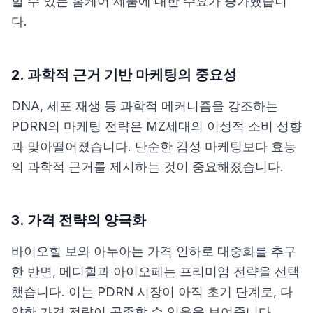
할 수 있는 홈케어 제품에 대한 수요가 증가했습니
다.
2. 과학적 근거 기반 마케팅의 중요성
DNA, 세포 재생 등 과학적 메커니즘을 강조하는
PDRN의 마케팅 전략은 MZ세대의 이성적 소비 성향
과 맞아떨어졌습니다. 단순한 감성 마케팅보다 효능
의 과학적 근거를 제시하는 것이 중요해졌습니다.
3. 가격 전략의 양극화
바이오힐 보와 아누아는 가격 인하로 대중화를 추구
한 반면, 메디힐과 아이오페는 프리미엄 전략을 선택
했습니다. 이는 PDRN 시장이 아직 초기 단계로, 다
양한 가격 전략이 공존할 수 있음을 보여줍니다.