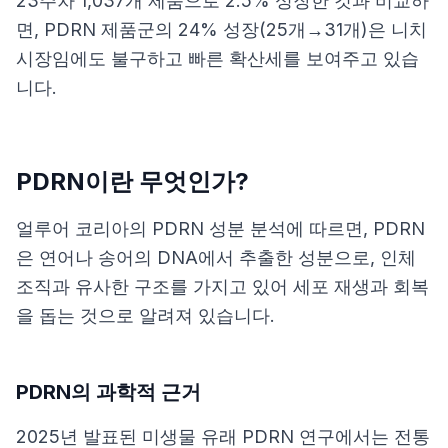
23주차 1,037개 제품으로 2.5% 성장한 것과 비교하
면, PDRN 제품군의 24% 성장(25개→31개)은 니치
시장임에도 불구하고 빠른 확산세를 보여주고 있습
니다.
PDRN이란 무엇인가?
얼루어 코리아의 PDRN 성분 분석
에 따르면, PDRN
은 연어나 송어의 DNA에서 추출한 성분으로, 인체
조직과 유사한 구조를 가지고 있어 세포 재생과 회복
을 돕는 것으로 알려져 있습니다.
PDRN의 과학적 근거
2025년 발표된 미생물 유래 PDRN 연구
에서는 전통