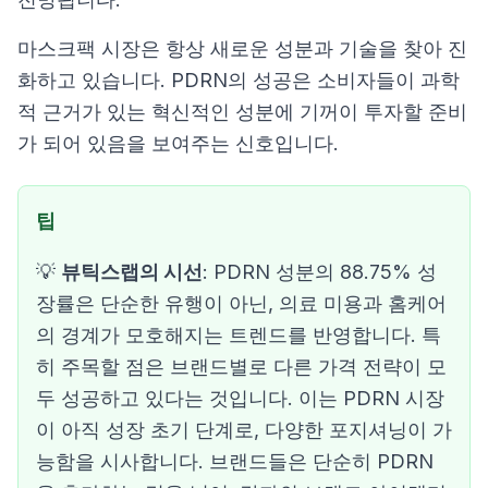
마스크팩 시장은 항상 새로운 성분과 기술을 찾아 진
화하고 있습니다. PDRN의 성공은 소비자들이 과학
적 근거가 있는 혁신적인 성분에 기꺼이 투자할 준비
가 되어 있음을 보여주는 신호입니다.
팁
💡
뷰틱스랩의 시선
: PDRN 성분의 88.75% 성
장률은 단순한 유행이 아닌, 의료 미용과 홈케어
의 경계가 모호해지는 트렌드를 반영합니다. 특
히 주목할 점은 브랜드별로 다른 가격 전략이 모
두 성공하고 있다는 것입니다. 이는 PDRN 시장
이 아직 성장 초기 단계로, 다양한 포지셔닝이 가
능함을 시사합니다. 브랜드들은 단순히 PDRN