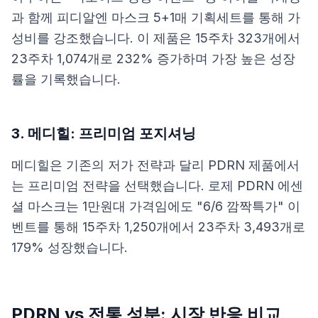
과 함께 피디알엔 마스크 5+1매 기획세트를 통해 가
성비를 강조했습니다. 이 제품은 15주차 323개에서
23주차 1,074개로 232% 증가하며 가장 높은 성장
률을 기록했습니다.
3. 메디힐: 프리미엄 포지셔닝
메디힐은 기존의 저가 전략과 달리 PDRN 제품에서
는 프리미엄 전략을 선택했습니다. 로제 PDRN 에센
셜 마스크는 1만원대 가격임에도 "6/6 깜짝특가" 이
벤트를 통해 15주차 1,250개에서 23주차 3,493개로
179% 성장했습니다.
PDRN vs 전통 성분: 시장 반응 비교