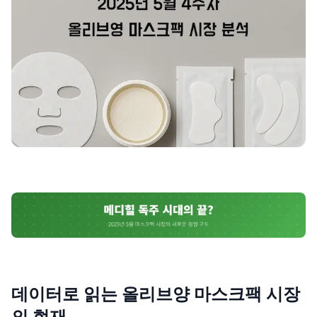
제품비교
Login
데이터로 읽는 올리브양 마스크팩 시장
의 현재