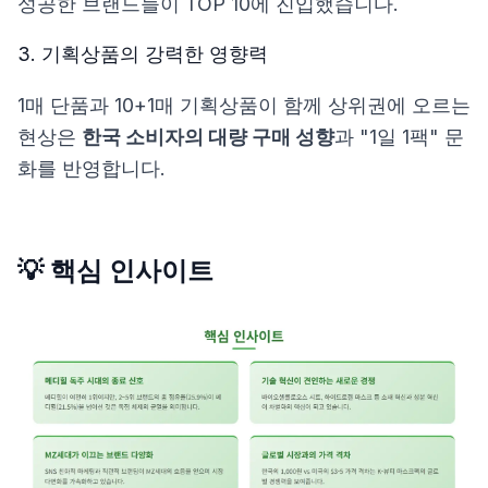
성공한 브랜드들이 TOP 10에 진입했습니다.
3. 기획상품의 강력한 영향력
1매 단품과 10+1매 기획상품이 함께 상위권에 오르는
현상은
한국 소비자의 대량 구매 성향
과 "1일 1팩" 문
화를 반영합니다.
💡 핵심 인사이트