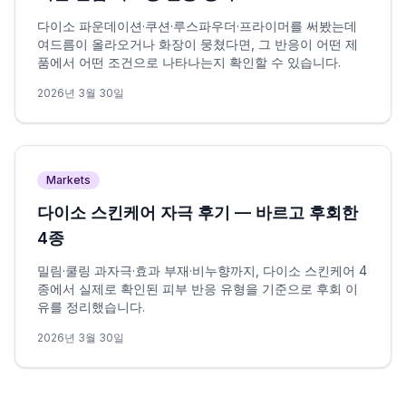
다이소 파운데이션·쿠션·루스파우더·프라이머를 써봤는데
여드름이 올라오거나 화장이 뭉쳤다면, 그 반응이 어떤 제
품에서 어떤 조건으로 나타나는지 확인할 수 있습니다.
2026년 3월 30일
Markets
다이소 스킨케어 자극 후기 — 바르고 후회한
4종
밀림·쿨링 과자극·효과 부재·비누향까지, 다이소 스킨케어 4
종에서 실제로 확인된 피부 반응 유형을 기준으로 후회 이
유를 정리했습니다.
2026년 3월 30일