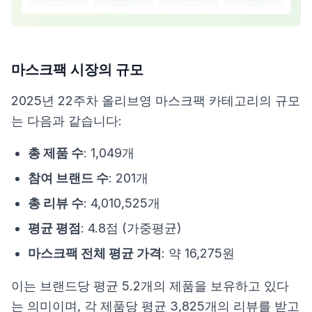
마스크팩 시장의 규모
2025년 22주차 올리브영 마스크팩 카테고리의 규모
는 다음과 같습니다:
총 제품 수
: 1,049개
참여 브랜드 수
: 201개
총 리뷰 수
: 4,010,525개
평균 평점
: 4.8점 (가중평균)
마스크팩 전체 평균 가격
: 약 16,275원
이는 브랜드당 평균 5.2개의 제품을 보유하고 있다
는 의미이며, 각 제품당 평균 3,825개의 리뷰를 받고