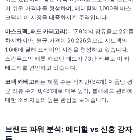
기 쉬운 가격대를 형성하며, 메디힐의 1,000원 마스
크팩이 이 시장을 대중화시킨 주역입니다.
마스크팩_패드 카테고리
는 17.9%의 점유율로 2위를
차지하지만, 평균 가격이 20,226원으로 시트팩의
1.6배에 달해 프리미엄 시장을 형성하고 있습니다.
스킨푸드의 캐롯 카로틴 패드가 73만 리뷰로 이 카
테고리를 견인하고 있습니다.
코팩 카테고리
는 제품 수는 적지만(34개) 제품당 평
균 리뷰 수가 6,431개로 매우 높아, 블랙헤드 관리에
대한 소비자들의 높은 관심을 보여줍니다.
브랜드 파워 분석: 메디힐 vs 신흥 강자
들