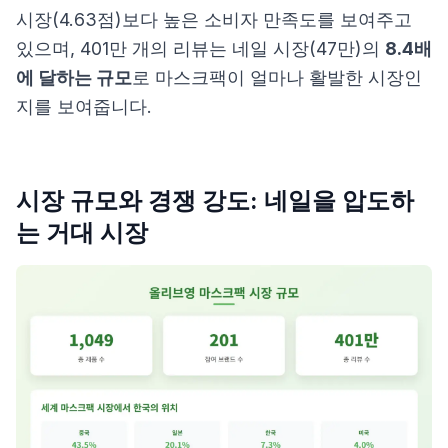
시장(4.63점)보다 높은 소비자 만족도를 보여주고
있으며, 401만 개의 리뷰는 네일 시장(47만)의
8.4배
에 달하는 규모
로 마스크팩이 얼마나 활발한 시장인
지를 보여줍니다.
시장 규모와 경쟁 강도: 네일을 압도하
는 거대 시장