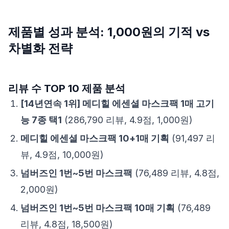
제품별 성과 분석: 1,000원의 기적 vs
차별화 전략
리뷰 수 TOP 10 제품 분석
[14년연속 1위] 메디힐 에센셜 마스크팩 1매 고기
능 7종 택1
(286,790 리뷰, 4.9점, 1,000원)
메디힐 에센셜 마스크팩 10+1매 기획
(91,497 리
뷰, 4.9점, 10,000원)
넘버즈인 1번~5번 마스크팩
(76,489 리뷰, 4.8점,
2,000원)
넘버즈인 1번~5번 마스크팩 10매 기획
(76,489
리뷰, 4.8점, 18,500원)