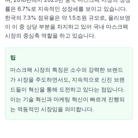
률은 6.7%로 지속적인 성장세를 보이고 있습니다.
한국의 7.3% 점유율은 약 1.5조원 규모로, 올리브영
이 이 중 상당 부분을 차지하고 있어 국내 마스크팩
시장의 중심축 역할을 하고 있습니다.
팁
마스크팩 시장의 특징은 소수의 강력한 브랜드
가 시장을 주도하면서도, 지속적으로 신진 브랜
드들이 혁신을 통해 도전하고 있다는 점입니다.
이는 기술 혁신과 마케팅 혁신이 빠르게 진행되
는 역동적인 시장임을 의미합니다.