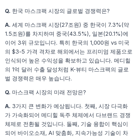
Q.
한국 마스크팩 시장의 글로벌 경쟁력은?
A.
세계 마스크팩 시장(27조원) 중 한국이 7.3%(약
1.5조원)를 차지하며 중국(43.5%), 일본(20.1%)에
이어 3위 규모입니다. 특히 한국의 1,000원 vs 미국
의 $3-5 가격 격차로 해외에서는 프리미엄 제품으로
인식되어 높은 수익성을 확보하고 있습니다. 메디힐
의 1억 달러 수출 달성처럼 K-뷰티 마스크팩의 글로
벌 경쟁력은 매우 높습니다.
Q.
마스크팩 시장의 미래 전망은?
A.
3가지 큰 변화가 예상됩니다. 첫째, 시장 다극화
가 가속화되어 메디힐 독주 체제에서 다브랜드 경쟁
체제로 전환될 것입니다. 둘째, 기술 융합이 핵심이
되어 바이오소재, AI 맞춤화, 지속가능성 기술이 차