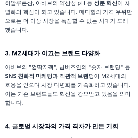
히알루론산, 아비브의 약산성 pH 등
성분 혁신
이 차
별화의 핵심이 되고 있습니다. 메디힐의 가격 우위만
으로는 더 이상 시장을 독점할 수 없는 시대가 도래
했습니다.
3. MZ세대가 이끄는 브랜드 다양화
아비브의 "껌딱지팩", 넘버즈인의 "숫자 브랜딩" 등
SNS 친화적 마케팅
과
직관적 브랜딩
이 MZ세대의
호응을 얻으며 시장 다변화를 가속화하고 있습니다.
이는 기존 브랜드들도 혁신을 강요받고 있음을 의미
합니다.
4. 글로벌 시장과의 가격 격차가 만든 기회