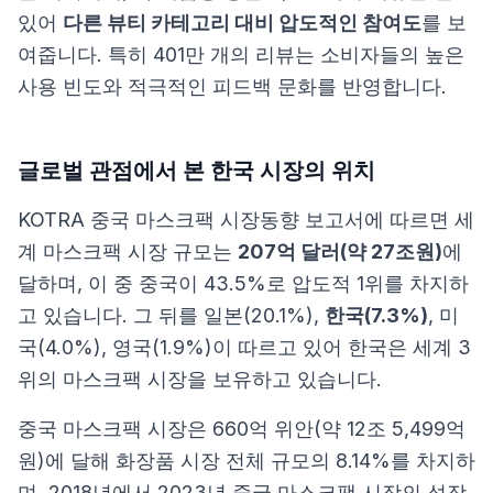
있어
다른 뷰티 카테고리 대비 압도적인 참여도
를 보
여줍니다. 특히 401만 개의 리뷰는 소비자들의 높은
사용 빈도와 적극적인 피드백 문화를 반영합니다.
글로벌 관점에서 본 한국 시장의 위치
KOTRA 중국 마스크팩 시장동향 보고서
에 따르면 세
계 마스크팩 시장 규모는
207억 달러(약 27조원)
에
달하며, 이 중 중국이 43.5%로 압도적 1위를 차지하
고 있습니다. 그 뒤를 일본(20.1%),
한국(7.3%)
, 미
국(4.0%), 영국(1.9%)이 따르고 있어 한국은 세계 3
위의 마스크팩 시장을 보유하고 있습니다.
중국 마스크팩 시장은 660억 위안(약 12조 5,499억
원)에 달해 화장품 시장 전체 규모의 8.14%를 차지하
며, 2018년에서 2023년 중국 마스크팩 시장의 성장