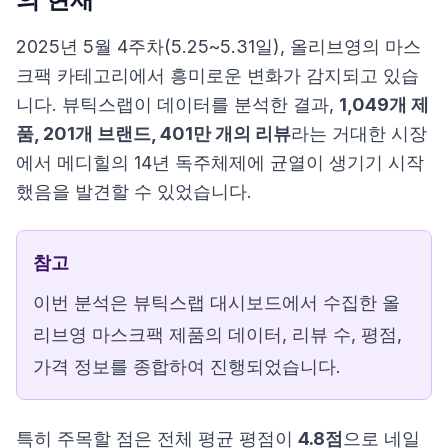
2025년 5월 4주차(5.25~5.31일), 올리브영의 마스
크팩 카테고리에서 흥미로운 변화가 감지되고 있습
니다. 뷰틱스랩이 데이터를 분석한 결과,
1,049개 제
품, 201개 브랜드, 401만 개의 리뷰
라는 거대한 시장
에서 메디힐의 14년 독주체제에 균열이 생기기 시작
했음을 발견할 수 있었습니다.
참고
이번 분석은 뷰틱스랩 대시보드에서 수집한 올
리브영 마스크팩 제품의 데이터, 리뷰 수, 평점,
가격 정보를 종합하여 진행되었습니다.
특히 주목할 점은 전체 평균 평점이
4.8점
으로 네일