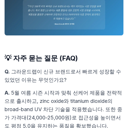
💡 자주 묻는 질문 (FAQ)
Q.
그라운드랩이 신규 브랜드로서 빠르게 성장할 수
있었던 이유는 무엇인가요?
A.
5월 여름 시즌 시작과 맞춰 선케어 제품을 전략적
으로 출시하고, zinc oxide와 titanium dioxide의
broad-band UV 차단 기술을 적용했습니다. 또한 중
가 가격대(24,000-25,000원)로 접근성을 높이면서
도 평점 5.0을 유지하는 품질을 확보했습니다.