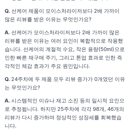
Q.
선케어 제품이 모이스처라이저보다 2배 가까이
많은 리뷰를 받은 이유는 무엇인가요?
A.
선케어가 모이스처라이저보다 2배 가까이 많은
리뷰를 받은 이유는 여러 요인이 복합적으로 작용했
습니다. 선케어의 계절적 수요, 작은 용량(50ml)으로
인한 빠른 재구매 주기, 그리고 톤업 효과로 인한 즉
각적인 체감 효과가 주요 원인입니다.
Q.
24주차에 두 제품 모두 리뷰 증가가 0개였던 이유
는 무엇인가요?
A.
시스템적인 이슈나 재고 소진 등의 일시적 요인으
로 추정됩니다. 하지만 25주차에 각각 98개, 46개의
리뷰가 다시 증가하며 정상적인 성장세를 회복했습
니다.