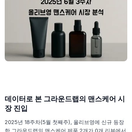
제품비교
Login
데이터로 본 그라운드랩의 맨스케어 시
장 진입
2025년 18주차(5월 첫째주), 올리브영에 신규 등장
한 그라운드랩의 맨스케어 제품 2개가 0개 리뷰에서