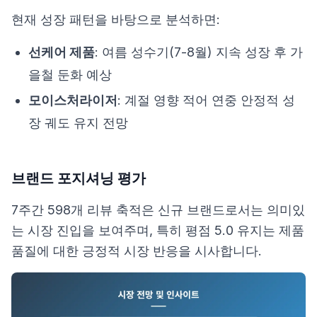
현재 성장 패턴을 바탕으로 분석하면:
선케어 제품
: 여름 성수기(7-8월) 지속 성장 후 가
을철 둔화 예상
모이스처라이저
: 계절 영향 적어 연중 안정적 성
장 궤도 유지 전망
브랜드 포지셔닝 평가
7주간 598개 리뷰 축적은 신규 브랜드로서는 의미있
는 시장 진입을 보여주며, 특히 평점 5.0 유지는 제품
품질에 대한 긍정적 시장 반응을 시사합니다.