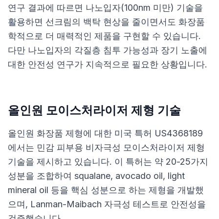
연구 결과에 따르면 나노입자(100nm 미만) 기술을
활용하면 선크림의 백탁 현상을 줄이면서도 화장품
학적으로 더 매력적인 제품을 구현할 수 있습니다.
다만 나노입자의 각질층 침투 가능성과 장기 노출에
대한 안전성 연구가 지속적으로 필요한 상황입니다.
올인원 모이스처라이저 제형 기술
올인원 화장품 제형에 대한
미국 특허 US4368189
에서는 민감 피부용 비자극성 모이스처라이저 제형
기술을 제시하고 있습니다. 이 특허는 약 20-25가지
성분을 조합하여 squalane, avocado oil, light
mineral oil 등을 핵심 성분으로 하는 제형을 개발했
으며, Lanman-Maibach 자극성 테스트로 안전성을
검증했습니다.