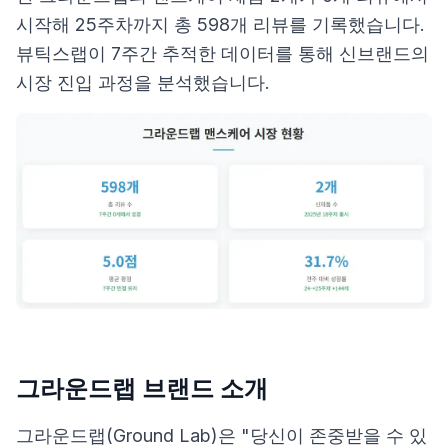
시작해 25주차까지 총 598개 리뷰를 기록했습니다.
뷰틱스랩이 7주간 추적한 데이터를 통해 신브랜드의
시장 진입 과정을 분석했습니다.
그라운드랩 브랜드 소개
그라운드랩(Ground Lab)은 "당신이 존중받을 수 있