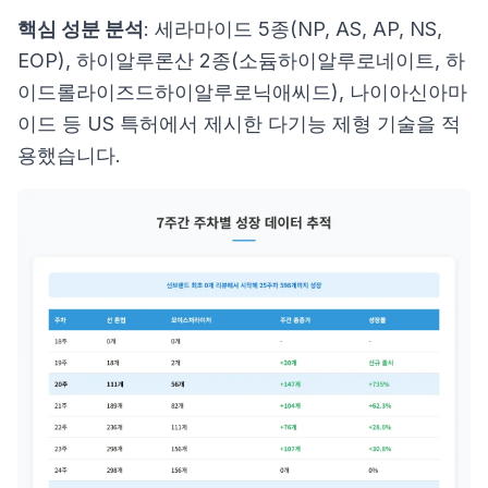
핵심 성분 분석
: 세라마이드 5종(NP, AS, AP, NS,
EOP), 하이알루론산 2종(소듐하이알루로네이트, 하
이드롤라이즈드하이알루로닉애씨드), 나이아신아마
이드 등 US 특허에서 제시한 다기능 제형 기술을 적
용했습니다.