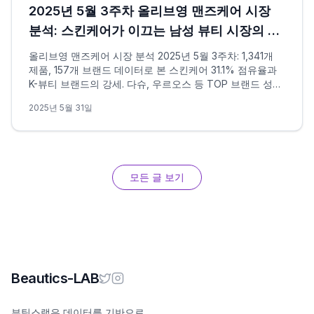
2025년 5월 3주차 올리브영 맨즈케어 시장
분석: 스킨케어가 이끄는 남성 뷰티 시장의 성
장
올리브영 맨즈케어 시장 분석 2025년 5월 3주차: 1,341개
제품, 157개 브랜드 데이터로 본 스킨케어 31.1% 점유율과
K-뷰티 브랜드의 강세. 다슈, 우르오스 등 TOP 브랜드 성과
분석.
2025년 5월 31일
모든 글 보기
Beautics-LAB
뷰틱스랩은 데이터를 기반으로