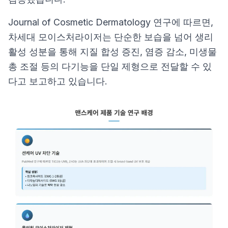
Journal of Cosmetic Dermatology
연구에 따르면,
차세대 모이스처라이저는 단순한 보습을 넘어 생리
활성 성분을 통해 지질 합성 증진, 염증 감소, 미생물
총 조절 등의 다기능을 단일 제형으로 전달할 수 있
다고 보고하고 있습니다.