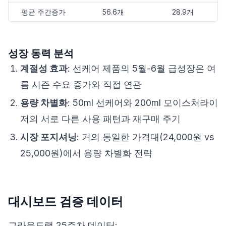
평균 주간증가
56.6개
28.9개
성장 동력 분석
계절성 효과
: 선케어 제품의 5월-6월 급성장은 여
름 시즌 수요 증가와 직접 연관
용량 차별화
: 50ml 선케어와 200ml 모이스처라이
저의 서로 다른 사용 패턴과 재구매 주기
시장 포지셔닝
: 거의 동일한 가격대(24,000원 vs
25,000원)에서 용량 차별화 전략
대시보드 검증 데이터
그라운드랩 25주차 데이터: