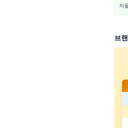
자들
브랜