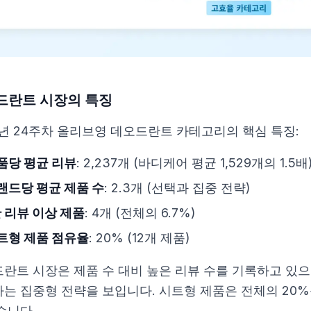
드란트 시장의 특징
5년 24주차 올리브영 데오드란트 카테고리의 핵심 특징:
품당 평균 리뷰
: 2,237개 (바디케어 평균 1,529개의 1.5배
랜드당 평균 제품 수
: 2.3개 (선택과 집중 전략)
만 리뷰 이상 제품
: 4개 (전체의 6.7%)
트형 제품 점유율
: 20% (12개 제품)
란트 시장은 제품 수 대비 높은 리뷰 수를 기록하고 있으
는 집중형 전략을 보입니다. 시트형 제품은 전체의 20
습니다.