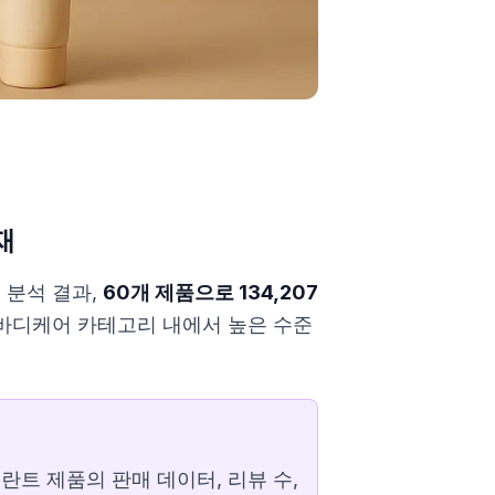
재
리 분석 결과,
60개 제품으로 134,207
로 바디케어 카테고리 내에서 높은 수준
트 제품의 판매 데이터, 리뷰 수,