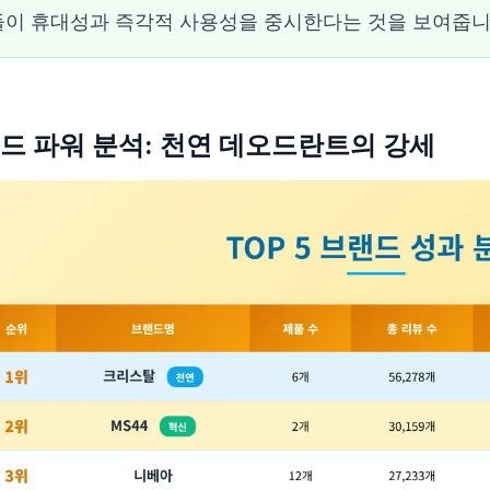
이 휴대성과 즉각적 사용성을 중시한다는 것을 보여줍니
드 파워 분석: 천연 데오드란트의 강세