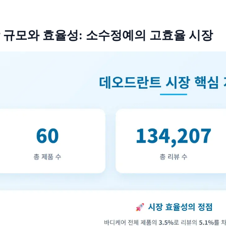
 규모와 효율성: 소수정예의 고효율 시장
장의 미래