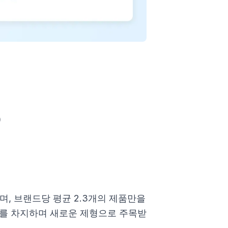
)
며, 브랜드당 평균 2.3개의 제품만을
%를 차지하며 새로운 제형으로 주목받