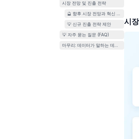
시장 전망 및 진출 전략
🔮 향후 시장 전망과 혁신 기술
시장
💡 신규 진출 전략 제안
💡 자주 묻는 질문 (FAQ)
마무리: 데이터가 말하는 데오드란트 시