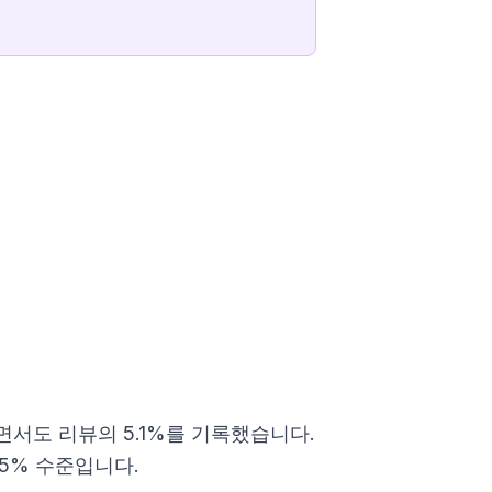
서도 리뷰의 5.1%를 기록했습니다.
55% 수준입니다.