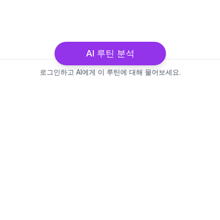
AI 루틴 분석
로그인하고 AI에게 이 루틴에 대해 물어보세요.