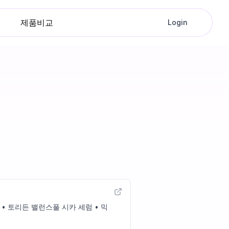
제품비교
Login