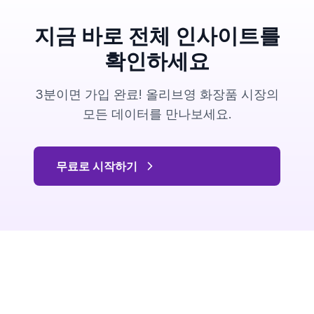
지금 바로 전체 인사이트를
확인하세요
3분이면 가입 완료! 올리브영 화장품 시장의
모든 데이터를 만나보세요.
무료로 시작하기