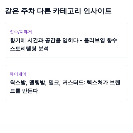
같은 주차 다른 카테고리 인사이트
향수/디퓨저
향기에 시간과 공간을 입히다 - 올리브영 향수
스토리텔링 분석
헤어케어
왁스밤, 멜팅밤, 밀크, 커스터드: 텍스처가 브랜
드를 만든다