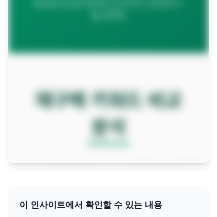
이 인사이트에서 확인할 수 있는 내용
전체 인사이트를 확인하려면