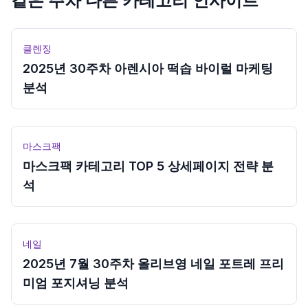
같은 주차 다른 카테고리 인사이트
클렌징
2025년 30주차 아렌시아 떡솝 바이럴 마케팅
분석
마스크팩
마스크팩 카테고리 TOP 5 상세페이지 전략 분
석
네일
2025년 7월 30주차 올리브영 네일 포트레 프리
미엄 포지셔닝 분석