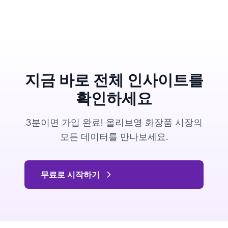
지금 바로 전체 인사이트를
확인하세요
3분이면 가입 완료! 올리브영 화장품 시장의
모든 데이터를 만나보세요.
무료로 시작하기