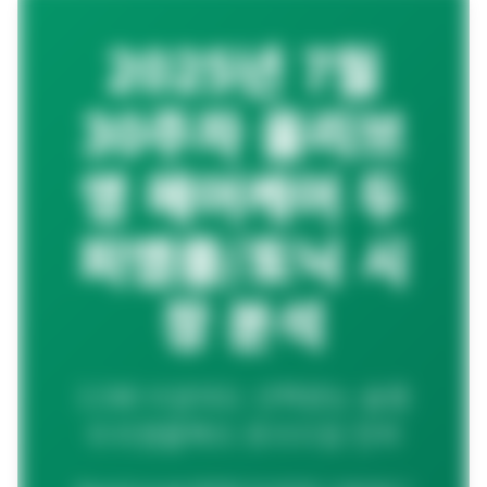
제품비교
Login