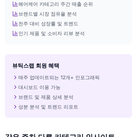
회원가입이 필요합니다
헤어케어
카테고리 주간 매출 순위
브랜드별 시장 점유율 분석
로그인 후 모든 인포그래픽을 이용하세요
전주 대비 성장률 및 트렌드
인기 제품 및 소비자 리뷰 분석
로그인
뷰틱스랩 회원 혜택
매주 업데이트되는 12개+ 인포그래픽
대시보드 이용 가능
브랜드 및 제품 상세 분석
성분 분석 및 트렌드 리포트