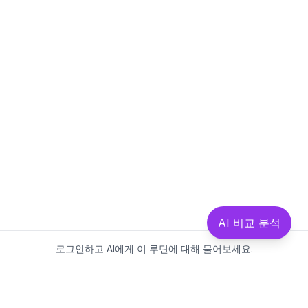
AI 비교 분석
로그인하고 AI에게 이 루틴에 대해 물어보세요.