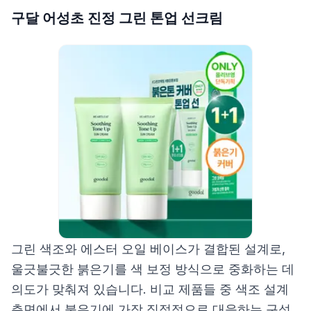
구달 어성초 진정 그린 톤업 선크림
그린 색조와 에스터 오일 베이스가 결합된 설계로,
울긋불긋한 붉은기를 색 보정 방식으로 중화하는 데
의도가 맞춰져 있습니다. 비교 제품들 중 색조 설계
측면에서 붉은기에 가장 직접적으로 대응하는 구성