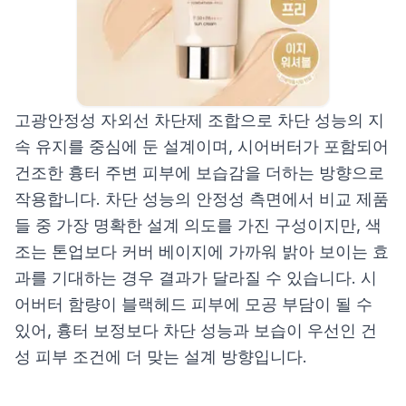
고광안정성 자외선 차단제 조합으로 차단 성능의 지
속 유지를 중심에 둔 설계이며, 시어버터가 포함되어
건조한 흉터 주변 피부에 보습감을 더하는 방향으로
작용합니다. 차단 성능의 안정성 측면에서 비교 제품
들 중 가장 명확한 설계 의도를 가진 구성이지만, 색
조는 톤업보다 커버 베이지에 가까워 밝아 보이는 효
과를 기대하는 경우 결과가 달라질 수 있습니다. 시
어버터 함량이 블랙헤드 피부에 모공 부담이 될 수
있어, 흉터 보정보다 차단 성능과 보습이 우선인 건
성 피부 조건에 더 맞는 설계 방향입니다.