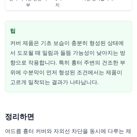
부
지
팁
커버 제품은 기초 보습이 충분히 형성된 상태에
서 도포될 때 밀림과 들뜸 가능성이 낮아지는 방
향으로 작용합니다. 특히 흉터 주변의 건조한 부
위에 수분막이 먼저 형성된 조건에서는 제품이
고르게 밀착되는 결과가 나타납니다.
정리하면
여드름 흉터 커버와 자외선 차단을 동시에 다루는 제