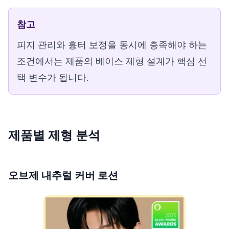
참고
피지 관리와 흉터 보정을 동시에 충족해야 하는
조건에서는 제품의 베이스 제형 설계가 핵심 선
택 변수가 됩니다.
제품별 제형 분석
오브제 내추럴 커버 로션