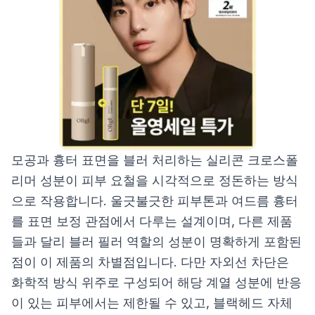
모공과 흉터 표면을 블러 처리하는 실리콘 크로스폴
리머 성분이 피부 요철을 시각적으로 정돈하는 방식
으로 작용합니다. 울긋불긋한 피부톤과 여드름 흉터
를 표면 보정 관점에서 다루는 설계이며, 다른 제품
들과 달리 블러 필러 역할의 성분이 명확하게 포함된
점이 이 제품의 차별점입니다. 다만 자외선 차단은
화학적 방식 위주로 구성되어 해당 계열 성분에 반응
이 있는 피부에서는 제한될 수 있고, 블랙헤드 자체