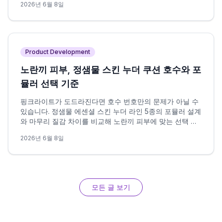
2026년 6월 8일
다.
Product Development
노란끼 피부, 정샘물 스킨 누더 쿠션 호수와 포
뮬러 선택 기준
핑크라이트가 도드라진다면 호수 번호만의 문제가 아닐 수
있습니다. 정샘물 에센셜 스킨 누더 라인 5종의 포뮬러 설계
와 마무리 질감 차이를 비교해 노란끼 피부에 맞는 선택 조
건을 정리했습니다.
2026년 6월 8일
모든 글 보기