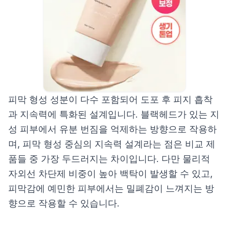
피막 형성 성분이 다수 포함되어 도포 후 피지 흡착
과 지속력에 특화된 설계입니다. 블랙헤드가 있는 지
성 피부에서 유분 번짐을 억제하는 방향으로 작용하
며, 피막 형성 중심의 지속력 설계라는 점은 비교 제
품들 중 가장 두드러지는 차이입니다. 다만 물리적
자외선 차단제 비중이 높아 백탁이 발생할 수 있고,
피막감에 예민한 피부에서는 밀폐감이 느껴지는 방
향으로 작용할 수 있습니다.