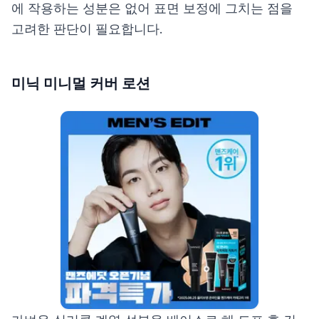
에 작용하는 성분은 없어 표면 보정에 그치는 점을
고려한 판단이 필요합니다.
미닉 미니멀 커버 로션