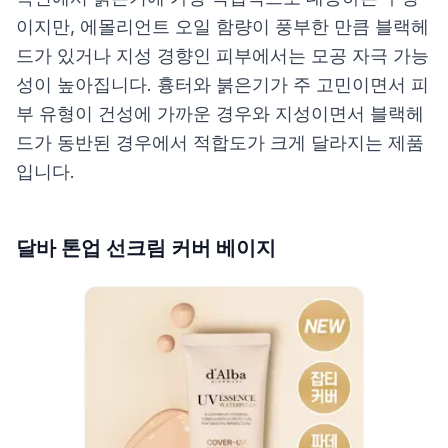
이지만, 에몰리언트 오일 함량이 풍부한 만큼 블랙헤
드가 있거나 지성 경향인 피부에서는 모공 자극 가능
성이 높아집니다. 흉터와 붉은기가 주 고민이면서 피
부 유형이 건성에 가까운 경우와 지성이면서 블랙헤
드가 동반된 경우에서 적합도가 크게 달라지는 제품
입니다.
달바 톤업 선크림 커버 베이지