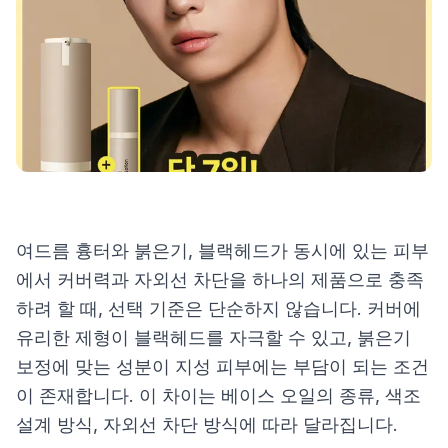
제품비교
Login
여드름 흉터와 붉은기, 블랙헤드가 동시에 있는 피부
에서 커버력과 자외선 차단을 하나의 제품으로 충족
하려 할 때, 선택 기준은 단순하지 않습니다. 커버에
유리한 제형이 블랙헤드를 자극할 수 있고, 붉은기
보정에 맞는 성분이 지성 피부에는 부담이 되는 조건
이 존재합니다. 이 차이는 베이스 오일의 종류, 색조
설계 방식, 자외선 차단 방식에 따라 달라집니다.