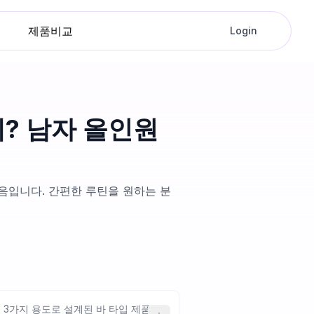
제품비교
Login
? 남자 올인원
음입니다. 간편한 루틴을 원하는 분
시 3가지 용도로 설계된 바 타입 제품