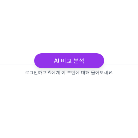
AI 비교 분석
로그인하고 AI에게 이 루틴에 대해 물어보세요.