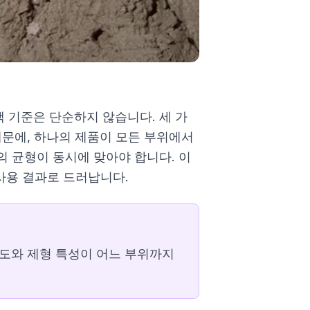
 기준은 단순하지 않습니다. 세 가
 때문에, 하나의 제품이 모든 부위에서
 균형이 동시에 맞아야 합니다. 이
실사용 결과로 드러납니다.
정도와 제형 특성이 어느 부위까지