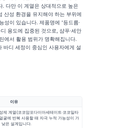
. 다만 이 계열은 상대적으로 높은
럼 산성 환경을 유지해야 하는 부위에
능성이 있습니다. 제품명에 '등드름·
디 용도에 집중된 것으로, 샴푸·세안
틴에서 활용 범위가 명확해집니다.
다 바디 세정이 중심인 사용자에게 설
이유
면활성제 계열(코코암포다이아세테이트·코코일타
얼굴에 반복 사용할 때 자극 누적 가능성이 가
 낮은 설계입니다.