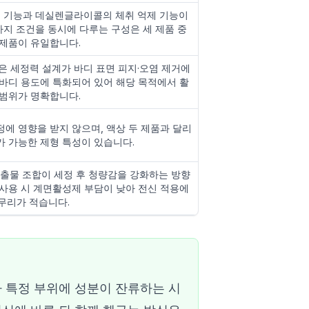
 기능과 데실렌글라이콜의 체취 억제 기능이
가지 조건을 동시에 다루는 구성은 세 제품 중
 제품이 유일합니다.
 세정력 설계가 바디 표면 피지·오염 제거에
 바디 용도에 특화되어 있어 해당 목적에서 활
 범위가 명확합니다.
정에 영향을 받지 않으며, 액상 두 제품과 달리
가 가능한 제형 특성이 있습니다.
출물 조합이 세정 후 청량감을 강화하는 방향
 사용 시 계면활성제 부담이 낮아 전신 적용에
무리가 적습니다.
라 특정 부위에 성분이 잔류하는 시