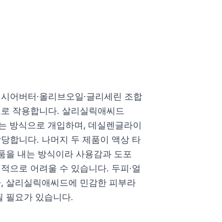
로, 시어버터·올리브오일·글리세린 조합
으로 작용합니다. 살리실릭애씨드
내는 방식으로 개입하며, 데실렌글라이
당합니다. 나머지 두 제품이 액상 타
거품을 내는 방식이라 사용감과 도포
적으로 어려울 수 있습니다. 두피·얼
나, 살리실릭애씨드에 민감한 피부라
필 필요가 있습니다.