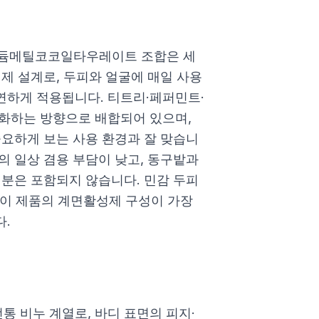
듐메틸코코일타우레이트 조합은 세
제 설계로, 두피와 얼굴에 매일 사용
연하게 적용됩니다. 티트리·페퍼민트·
화하는 방향으로 배합되어 있으며,
중요하게 보는 사용 환경과 잘 맞습니
의 일상 겸용 부담이 낮고, 동구밭과
성분은 포함되지 않습니다. 민감 두피
중 이 제품의 계면활성제 구성이 가장
.
 비누 계열로, 바디 표면의 피지·