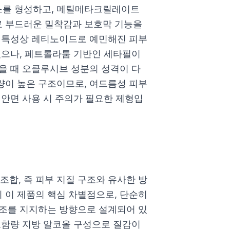
스를 형성하고, 메틸메타크릴레이트
 부드러운 밀착감과 보호막 기능을
반 특성상 레티노이드로 예민해진 피부
있으나, 페트롤라툼 기반인 세타필이
을 때 오클루시브 성분의 성격이 다
량이 높은 구조이므로, 여드름성 피부
전안면 사용 시 주의가 필요한 제형입
합, 즉 피부 지질 구조와 유사한 방
 이 제품의 핵심 차별점으로, 단순히
구조를 지지하는 방향으로 설계되어 있
고함량 지방 알코올 구성으로 질감이