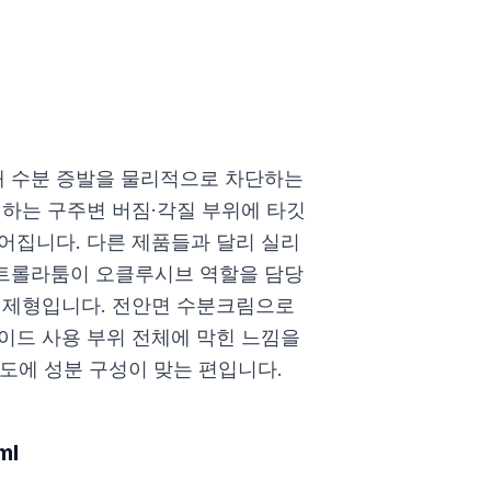
 수분 증발을 물리적으로 차단하는
생하는 구주변 버짐·각질 부위에 타깃
어집니다. 다른 제품들과 달리 실리
트롤라툼이 오클루시브 역할을 담당
 제형입니다. 전안면 수분크림으로
이드 사용 부위 전체에 막힌 느낌을
용도에 성분 구성이 맞는 편입니다.
ml