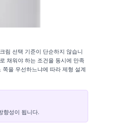
 크림 선택 기준이 단순하지 않습니
로 채워야 하는 조건을 동시에 만족
느 쪽을 우선하느냐에 따라 제형 설계
방향성이 됩니다.