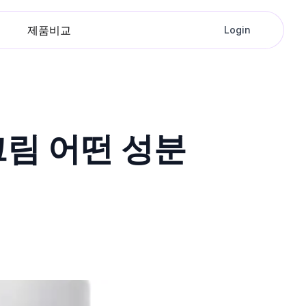
제품비교
Login
크림 어떤 성분