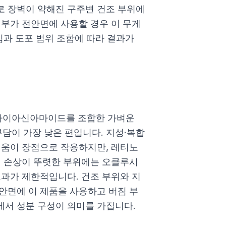
로 장벽이 약해진 구주변 건조 부위에
피부가 전안면에 사용할 경우 이 무게
입과 도포 범위 조합에 따라 결과가
 나이아신아마이드를 조합한 가벼운
부담이 가장 낮은 편입니다. 지성·복합
벼움이 장점으로 작용하지만, 레티노
벽 손상이 뚜렷한 부위에는 오클루시
효과가 제한적입니다. 건조 부위와 지
안면에 이 제품을 사용하고 버짐 부
서 성분 구성이 의미를 가집니다.