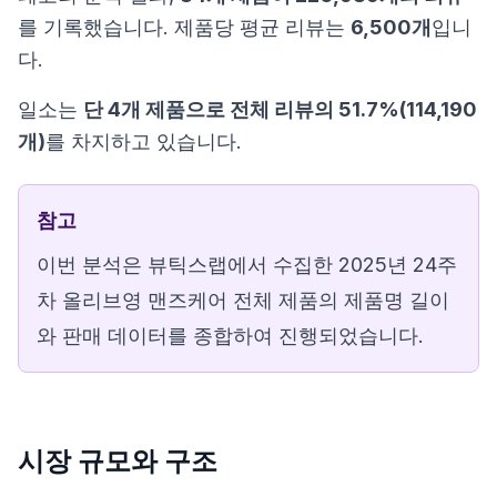
를 기록했습니다. 제품당 평균 리뷰는
6,500개
입니
다.
일소는
단 4개 제품으로 전체 리뷰의 51.7%(114,190
개)
를 차지하고 있습니다.
참고
이번 분석은 뷰틱스랩에서 수집한 2025년 24주
차 올리브영 맨즈케어 전체 제품의 제품명 길이
와 판매 데이터를 종합하여 진행되었습니다.
시장 규모와 구조