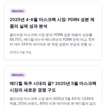
Markets
2025년 4-6월 마스크팩 시장: PDRN 성분 제
품의 실제 성과 분석
올리브영 마스크팩 시장 분석: PDRN 성분 제품의 성장률
88.75%, 메디힐·아누아·메디큐브의 PDRN 전략 비교. 15주
차 대비 23주차 데이터로 본 재생 성분의 부상과 전통 보습
성분의 대응
2025년 6월 10일
Markets
메디힐 독주 시대의 끝? 2025년 5월 마스크팩
시장의 새로운 경쟁 구도
올리브양 마스크팩 시장 분석 2025년 5월 4주차: 1,049개
제품, 201개 브랜드, 401만 리뷰 데이터로 본 메디힐의 압도