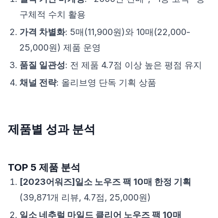
구체적 수치 활용
가격 차별화
: 5매(11,900원)와 10매(22,000-
25,000원) 제품 운영
품질 일관성
: 전 제품 4.7점 이상 높은 평점 유지
채널 전략
: 올리브영 단독 기획 상품
제품별 성과 분석
TOP 5 제품 분석
[2023어워즈]일소 노우즈 팩 10매 한정 기획
(39,871개 리뷰, 4.7점, 25,000원)
일소 네추럴 마일드 클리어 노우즈 팩 10매