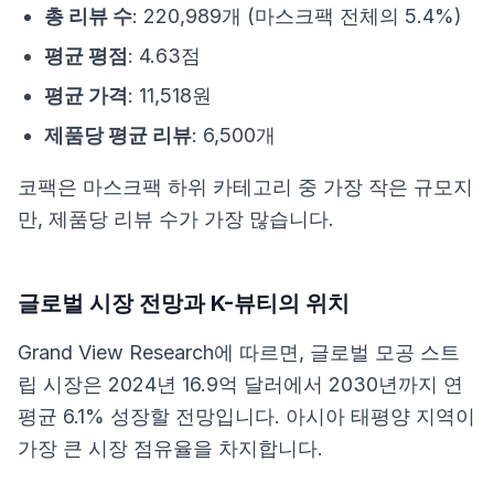
총 리뷰 수
: 220,989개 (마스크팩 전체의 5.4%)
평균 평점
: 4.63점
평균 가격
: 11,518원
제품당 평균 리뷰
: 6,500개
코팩은 마스크팩 하위 카테고리 중 가장 작은 규모지
만, 제품당 리뷰 수가 가장 많습니다.
글로벌 시장 전망과 K-뷰티의 위치
Grand View Research
에 따르면, 글로벌 모공 스트
립 시장은 2024년 16.9억 달러에서 2030년까지 연
평균 6.1% 성장할 전망입니다. 아시아 태평양 지역이
가장 큰 시장 점유율을 차지합니다.