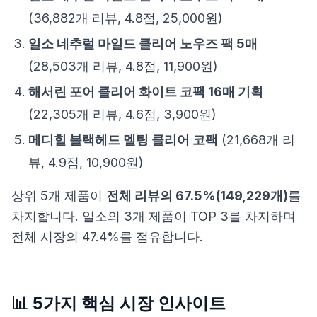
(36,882개 리뷰, 4.8점, 25,000원)
일소 네추럴 마일드 클리어 노우즈 팩 5매
(28,503개 리뷰, 4.8점, 11,900원)
해서린 포어 클리어 화이트 코팩 16매 기획
(22,305개 리뷰, 4.6점, 3,900원)
메디힐 블랙헤드 멜팅 클리어 코팩
(21,668개 리
뷰, 4.9점, 10,900원)
상위 5개 제품이
전체 리뷰의 67.5%(149,229개)
를
차지합니다. 일소의 3개 제품이 TOP 3를 차지하며
전체 시장의 47.4%를 점유합니다.
📊 5가지 핵심 시장 인사이트