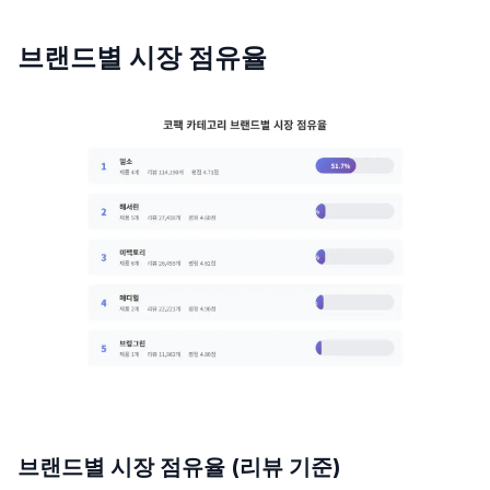
브랜드별 시장 점유율
브랜드별 시장 점유율 (리뷰 기준)