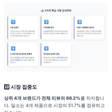
1️⃣ 시장 집중도
상위 4개 브랜드가 전체 리뷰의 86.2%
를 차지합니
다. 일소는 4개 제품으로 시장의 51.7%를 점유하고