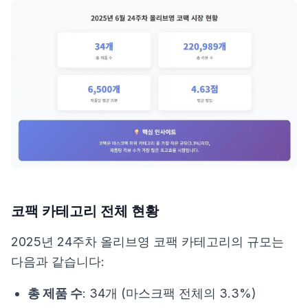
코팩 카테고리 전체 현황
2025년 24주차 올리브영 코팩 카테고리의 규모는
다음과 같습니다:
총 제품 수
: 34개 (마스크팩 전체의 3.3%)