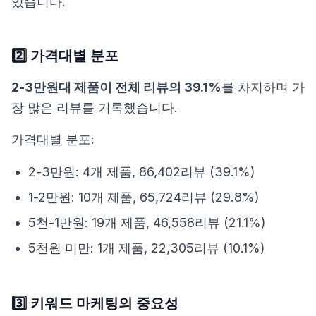
있습니다.
2️⃣ 가격대별 분포
2-3만원대 제품이 전체 리뷰의 39.1%
를 차지하며 가
장 많은 리뷰를 기록했습니다.
가격대별 분포:
2-3만원: 4개 제품, 86,402리뷰 (39.1%)
1-2만원: 10개 제품, 65,724리뷰 (29.8%)
5천-1만원: 19개 제품, 46,558리뷰 (21.1%)
5천원 미만: 1개 제품, 22,305리뷰 (10.1%)
3️⃣ 키워드 마케팅의 중요성