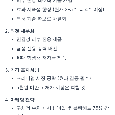
피부 손상 최소화 기술 개발
효과 지속성 향상 (현재 2-3주 → 4주 이상)
특허 기술 확보로 차별화
타겟 세분화
민감성 피부 전용 제품
남성 전용 강력 버전
10대 학생용 저자극 제품
가격 포지셔닝
프리미엄 시장 공략 (효과 검증 필수)
5천원 미만 초저가 시장은 피할 것
마케팅 전략
구체적 수치 제시 ("14일 후 블랙헤드 75% 감