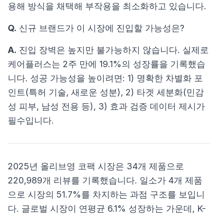
용해 방식을 채택해 부작용을 최소화하고 있습니다.
Q.
신규 브랜드가 이 시장에 진입할 가능성은?
A.
진입 장벽은 높지만 불가능하지 않습니다. 실제로
케어플러스는 2주 만에 19.1%의 성장률을 기록했습
니다. 성공 가능성을 높이려면: 1) 명확한 차별화 포
인트(특허 기술, 새로운 성분), 2) 타겟 세분화(민감
성 피부, 남성 전용 등), 3) 효과 검증 데이터 제시가
필수입니다.
2025년 올리브영 코팩 시장은 34개 제품으로
220,989개 리뷰를 기록했습니다. 일소가 4개 제품
으로 시장의 51.7%를 차지하는 과점 구조를 보입니
다. 글로벌 시장이 연평균 6.1% 성장하는 가운데, K-