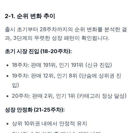
2-1. 순위 변화 추이
출시 초기부터 28주차까지의 순위 변화를 분석한 결
과, 3단계의 뚜렷한 성장 패턴이 확인됩니다.
초기 시장 진입 (18-20주차):
18주차: 판매 191위, 인기 191위 (신규 진입)
19주차: 판매 12위, 인기 8위 (단숨에 상위권 진
입)
20주차: 판매 2위, 인기 1위 (카테고리 정상 달성)
성장 안정화 (21-25주차):
상위 10위권 내에서 안정적 유지