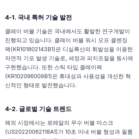
4-1. 국내 특허 기술 발전
클레이 버블 기술은 국내에서도 활발한 연구개발이
진행되고 있습니다.
클레이 버블 워시 오프 클렌징
팩(KR101802143B1)
은 디실록산의 휘발성을 이용한
자연적 기포 발생 기술로, 세정과 피지조절을 동시에
구현했습니다. 또한
스틱 타입 클레이팩
(KR102096009B1)
은 휴대성과 사용성을 개선한 혁
신적인 형태로 발전했습니다.
4-2. 글로벌 기술 트렌드
해외 시장에서는
로레알의 무수 버블 마스크
(US20220062118A1)
가 10초 이내 버블 형성과 필름