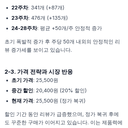
22주차
: 341개 (+87개)
23주차
: 476개 (+135개)
24-28주차
: 평균 +50개/주 안정적 증가
초기 폭발적 증가 후 주당 50개 내외의 안정적인 리
뷰 증가세를 보이고 있습니다.
2-3. 가격 전략과 시장 반응
초기 가격
: 25,500원
중간 할인
: 20,400원 (20% 할인)
현재 가격
: 25,500원 (정가 복귀)
할인 기간 동안 리뷰가 급증했으며, 정가 복귀 후에
도 꾸준한 구매가 이어지고 있습니다. 이는 제품력에