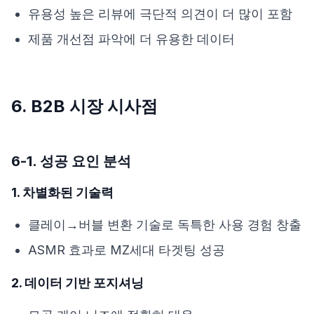
유용성 높은 리뷰에 극단적 의견이 더 많이 포함
제품 개선점 파악에 더 유용한 데이터
6. B2B 시장 시사점
6-1. 성공 요인 분석
1. 차별화된 기술력
클레이→버블 변환 기술로 독특한 사용 경험 창출
ASMR 효과로 MZ세대 타겟팅 성공
2. 데이터 기반 포지셔닝