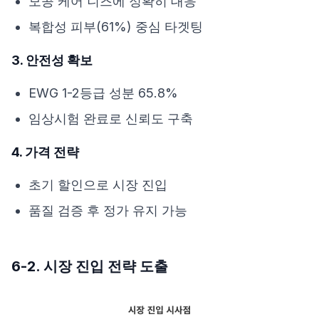
모공 케어 니즈에 정확히 대응
복합성 피부(61%) 중심 타겟팅
3. 안전성 확보
EWG 1-2등급 성분 65.8%
임상시험 완료로 신뢰도 구축
4. 가격 전략
초기 할인으로 시장 진입
품질 검증 후 정가 유지 가능
6-2. 시장 진입 전략 도출