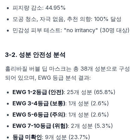
피지량 감소: 44.95%
모공 청소, 자극 없음, 추천 의향: 100% 달성
민감성 피부 테스트: "no irritancy" (30명 대상)
3-2. 성분 안전성 분석
홀리바질 버블 딥 마스크는 총 38개 성분으로 구성
되어 있으며, EWG 등급 분석 결과:
EWG 1-2등급 (안전)
: 25개 성분 (65.8%)
EWG 3-4등급 (보통)
: 1개 성분 (2.6%)
EWG 5-6등급 (주의)
: 1개 성분 (2.6%)
EWG 7-10등급 (위험)
: 2개 성분 (5.3%)
등급 미확인
: 9개 성분 (23.7%)