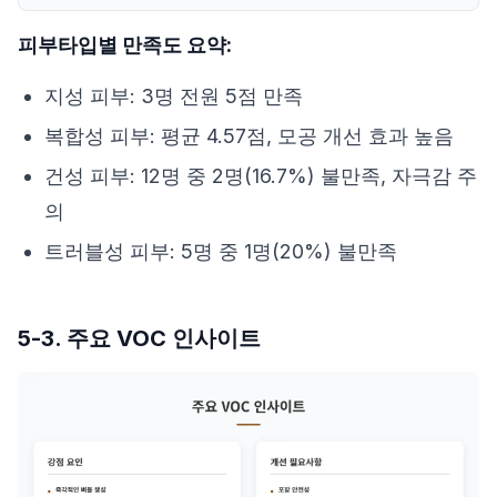
피부타입별 만족도 요약:
지성 피부: 3명 전원 5점 만족
복합성 피부: 평균 4.57점, 모공 개선 효과 높음
건성 피부: 12명 중 2명(16.7%) 불만족, 자극감 주
의
트러블성 피부: 5명 중 1명(20%) 불만족
5-3. 주요 VOC 인사이트