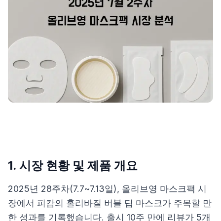
제품비교
Login
1. 시장 현황 및 제품 개요
2025년 28주차(7.7~7.13일), 올리브영 마스크팩 시
장에서 피캄의 홀리바질 버블 딥 마스크가 주목할 만
한 성과를 기록했습니다. 출시 10주 만에 리뷰가 5개