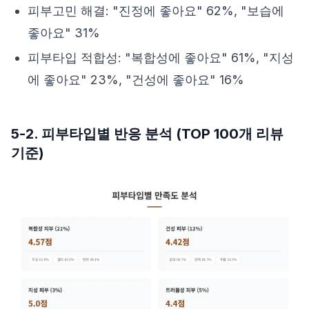
피부고민 해결: "진정에 좋아요" 62%, "보습에
좋아요" 31%
피부타입 적합성: "복합성에 좋아요" 61%, "지성
에 좋아요" 23%, "건성에 좋아요" 16%
5-2. 피부타입별 반응 분석 (TOP 100개 리뷰
기준)