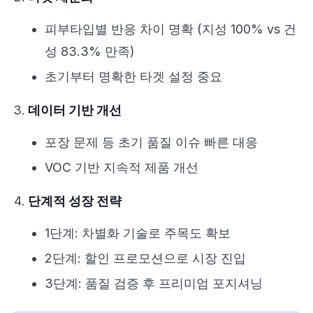
피부타입별 반응 차이 명확 (지성 100% vs 건
성 83.3% 만족)
초기부터 명확한 타겟 설정 중요
데이터 기반 개선
포장 문제 등 초기 품질 이슈 빠른 대응
VOC 기반 지속적 제품 개선
단계적 성장 전략
1단계: 차별화 기술로 주목도 확보
2단계: 할인 프로모션으로 시장 진입
3단계: 품질 검증 후 프리미엄 포지셔닝