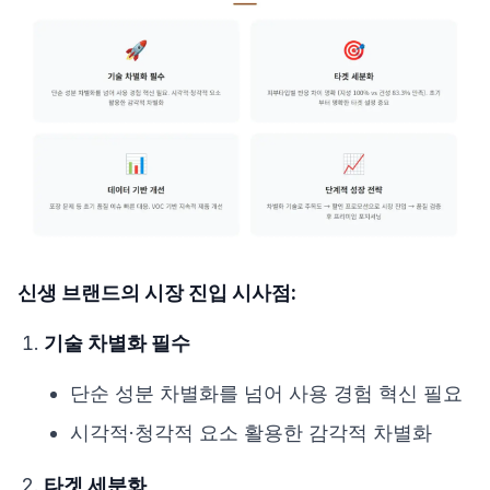
신생 브랜드의 시장 진입 시사점:
기술 차별화 필수
단순 성분 차별화를 넘어 사용 경험 혁신 필요
시각적·청각적 요소 활용한 감각적 차별화
타겟 세분화