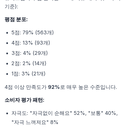
기준):
평점 분포:
5점: 79% (563개)
4점: 13% (93개)
3점: 4% (29개)
2점: 2% (14개)
1점: 3% (21개)
4점 이상 만족도가
92%
로 매우 높은 수준입니다.
소비자 평가 패턴:
자극도: "자극없이 순해요" 52%, "보통" 40%,
"자극 느껴져요" 8%