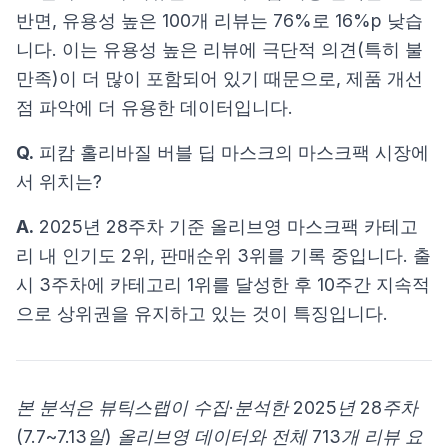
반면, 유용성 높은 100개 리뷰는 76%로 16%p 낮습
니다. 이는 유용성 높은 리뷰에 극단적 의견(특히 불
만족)이 더 많이 포함되어 있기 때문으로, 제품 개선
점 파악에 더 유용한 데이터입니다.
Q.
피캄 홀리바질 버블 딥 마스크의 마스크팩 시장에
서 위치는?
A.
2025년 28주차 기준 올리브영 마스크팩 카테고
리 내 인기도 2위, 판매순위 3위를 기록 중입니다. 출
시 3주차에 카테고리 1위를 달성한 후 10주간 지속적
으로 상위권을 유지하고 있는 것이 특징입니다.
본 분석은 뷰틱스랩이 수집·분석한 2025년 28주차
(7.7~7.13일) 올리브영 데이터와 전체 713개 리뷰 요