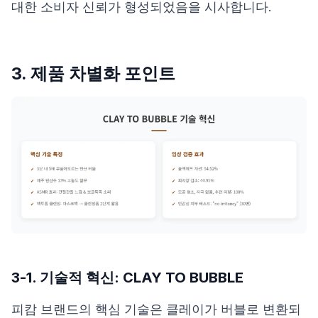
대한 소비자 신뢰가 형성되었음을 시사합니다.
3. 제품 차별화 포인트
3-1. 기술적 혁신: CLAY TO BUBBLE
피캄 브랜드의 핵심 기술은 클레이가 버블로 변환되