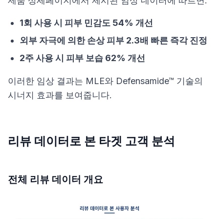
제품 상세페이지에서 제시된 임상 데이터에 따르면:
1회 사용 시 피부 민감도 54% 개선
외부 자극에 의한 손상 피부 2.3배 빠른 즉각 진정
2주 사용 시 피부 보습 62% 개선
이러한 임상 결과는 MLE와 Defensamide™ 기술의
시너지 효과를 보여줍니다.
리뷰 데이터로 본 타겟 고객 분석
전체 리뷰 데이터 개요