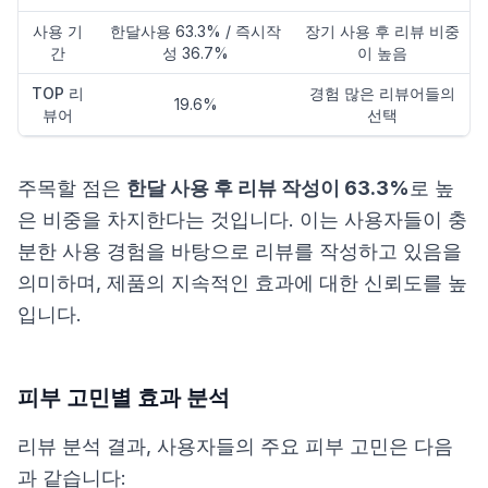
사용 기
한달사용 63.3% / 즉시작
장기 사용 후 리뷰 비중
간
성 36.7%
이 높음
TOP 리
경험 많은 리뷰어들의
19.6%
뷰어
선택
주목할 점은
한달 사용 후 리뷰 작성이 63.3%
로 높
은 비중을 차지한다는 것입니다. 이는 사용자들이 충
분한 사용 경험을 바탕으로 리뷰를 작성하고 있음을
의미하며, 제품의 지속적인 효과에 대한 신뢰도를 높
입니다.
피부 고민별 효과 분석
리뷰 분석 결과, 사용자들의 주요 피부 고민은 다음
과 같습니다: