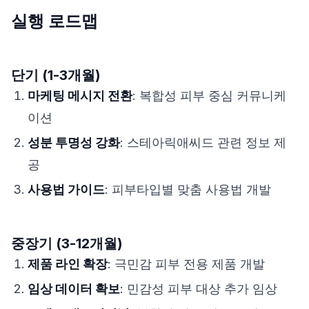
실행 로드맵
단기 (1-3개월)
마케팅 메시지 전환
: 복합성 피부 중심 커뮤니케
이션
성분 투명성 강화
: 스테아릭애씨드 관련 정보 제
공
사용법 가이드
: 피부타입별 맞춤 사용법 개발
중장기 (3-12개월)
제품 라인 확장
: 극민감 피부 전용 제품 개발
임상 데이터 확보
: 민감성 피부 대상 추가 임상