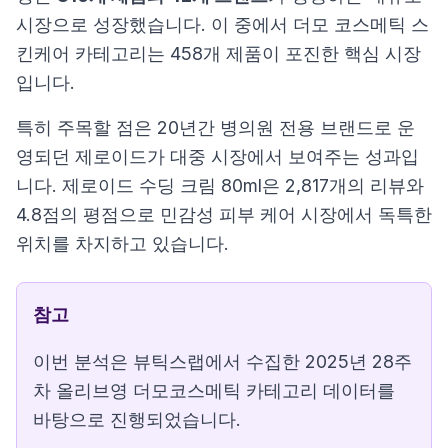
시장으로 성장했습니다. 이 중에서 더모 코스메틱 스
킨케어 카테고리는 458개 제품이 포진한 핵심 시장
입니다.
특히 주목할 점은 20년간 병의원 전용 브랜드로 운
영되던 제로이드가 대중 시장에서 보여주는 성과입
니다. 제로이드 수딩 크림 80ml은 2,817개의 리뷰와
4.8점의 평점으로 민감성 피부 케어 시장에서 독특한
위치를 차지하고 있습니다.
참고
이번 분석은 뷰틱스랩에서 수집한 2025년 28주
차 올리브영 더모코스메틱 카테고리 데이터를
바탕으로 진행되었습니다.