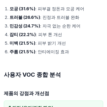
모공 (31.6%)
: 피부결 정돈과 모공 케어
트러블 (26.6%)
: 진정과 트러블 완화
민감성 (24.7%)
: 자극 없는 순한 케어
잡티 (22.2%)
: 피부 톤 개선
미백 (21.5%)
: 피부 밝기 개선
주름 (21.5%)
: 안티에이징 효과
사용자 VOC 종합 분석
제품의 강점과 개선점