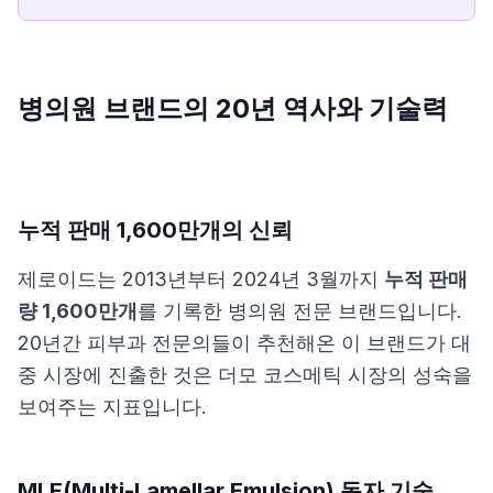
병의원 브랜드의 20년 역사와 기술력
누적 판매 1,600만개의 신뢰
제로이드는 2013년부터 2024년 3월까지
누적 판매
량 1,600만개
를 기록한 병의원 전문 브랜드입니다.
20년간 피부과 전문의들이 추천해온 이 브랜드가 대
중 시장에 진출한 것은 더모 코스메틱 시장의 성숙을
보여주는 지표입니다.
MLE(Multi-Lamellar Emulsion) 독자 기술