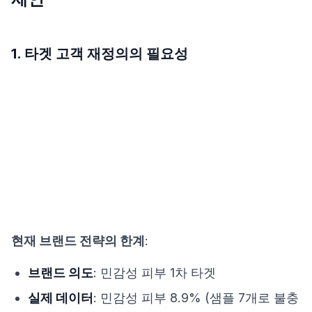
1. 타겟 고객 재정의의 필요성
현재 브랜드 전략의 한계
:
브랜드 의도
: 민감성 피부 1차 타겟
실제 데이터
: 민감성 피부 8.9% (샘플 7개로 불충