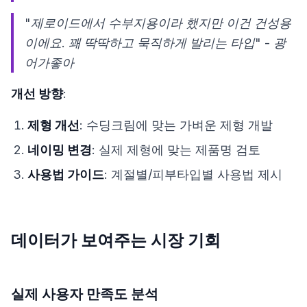
"제로이드에서 수부지용이라 했지만 이건 건성용
이에요. 꽤 딱딱하고 묵직하게 발리는 타입" - 광
어가좋아
개선 방향
:
제형 개선
: 수딩크림에 맞는 가벼운 제형 개발
네이밍 변경
: 실제 제형에 맞는 제품명 검토
사용법 가이드
: 계절별/피부타입별 사용법 제시
데이터가 보여주는 시장 기회
실제 사용자 만족도 분석