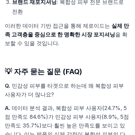
브랜드 재포지셔닝
: 복합성 피부 전문 브랜드로
전환
이러한 데이터 기반 접근을 통해 제로이드는
실제 만
족 고객층을 중심으로 한 명확한 시장 포지셔닝
을 확
보할 수 있을 것입니다.
💡 자주 묻는 질문 (FAQ)
Q.
민감성 피부를 타겟으로 하는데 왜 복합성 피부
사용자가 더 많나요?
A.
데이터 분석 결과, 복합성 피부 사용자(24.7%, 5
점 만족도 84.6%)가 민감성 피부 사용자(8.9%, 5점
만족도 35.7%)보다 훨씬 높은 만족도를 보이고 있
습니다. 이는 제품의 실제 강점이 복합성 피부의 다