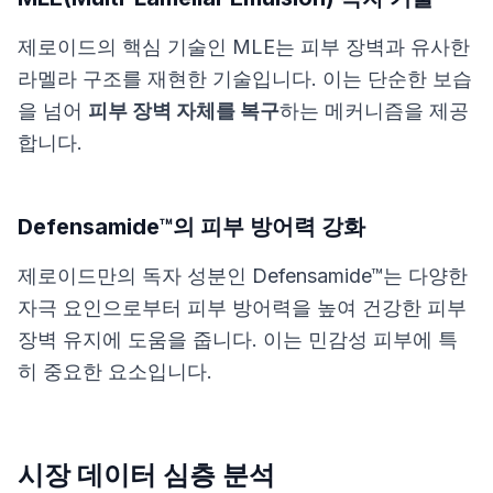
제로이드의 핵심 기술인 MLE는 피부 장벽과 유사한
라멜라 구조를 재현한 기술입니다. 이는 단순한 보습
을 넘어
피부 장벽 자체를 복구
하는 메커니즘을 제공
합니다.
Defensamide™의 피부 방어력 강화
제로이드만의 독자 성분인 Defensamide™는 다양한
자극 요인으로부터 피부 방어력을 높여 건강한 피부
장벽 유지에 도움을 줍니다. 이는 민감성 피부에 특
히 중요한 요소입니다.
시장 데이터 심층 분석