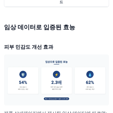
드
임상 데이터로 입증된 효능
피부 민감도 개선 효과