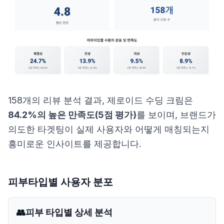
158개의 리뷰 분석 결과, 제로이드 수딩 크림은
84.2%의 높은 만족도(5점 평가)
를 보이며, 브랜드가
의도한 타겟팅이 실제 사용자와 어떻게 매칭되는지
흥미로운 인사이트를 제공합니다.
피부타입별 사용자 분포
👥
피부 타입별 상세 분석