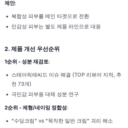
제안
:
복합성 피부를 메인 타겟으로 전환
민감성 피부는 별도 제품 라인으로 대응
2. 제품 개선 우선순위
1순위 - 성분 재검토
:
스테아릭애씨드 이슈 해결 (TOP 리뷰어 지적, 추
천 73개)
극민감 피부용 대체 성분 연구
2순위 - 제형/네이밍 정합성
:
"수딩크림" vs "묵직한 일반 크림" 괴리 해소