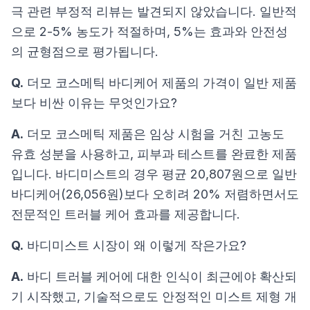
극 관련 부정적 리뷰는 발견되지 않았습니다. 일반적
으로 2-5% 농도가 적절하며, 5%는 효과와 안전성
의 균형점으로 평가됩니다.
Q.
더모 코스메틱 바디케어 제품의 가격이 일반 제품
보다 비싼 이유는 무엇인가요?
A.
더모 코스메틱 제품은 임상 시험을 거친 고농도
유효 성분을 사용하고, 피부과 테스트를 완료한 제품
입니다. 바디미스트의 경우 평균 20,807원으로 일반
바디케어(26,056원)보다 오히려 20% 저렴하면서도
전문적인 트러블 케어 효과를 제공합니다.
Q.
바디미스트 시장이 왜 이렇게 작은가요?
A.
바디 트러블 케어에 대한 인식이 최근에야 확산되
기 시작했고, 기술적으로도 안정적인 미스트 제형 개