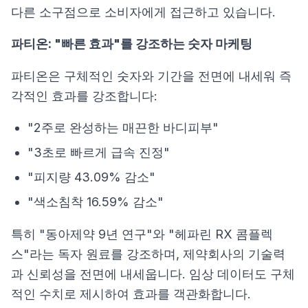
다른 소구점으로 소비자에게 접근하고 있습니다.
파티온: "빠른 효과"를 강조하는 숫자 마케팅
파티온은 구체적인 숫자와 기간을 전면에 내세워 즉
각적인 효과를 강조합니다:
"2주로 완성하는 매끈한 바디피부"
"3초로 빠르게 급속 진정"
"피지량 43.09% 감소"
"색소침착 16.59% 감소"
특히 "동아제약 9년 연구"와 "헤파린 RX 콤플렉
스"라는 독자 원료를 강조하며, 제약회사의 기술력
과 신뢰성을 전면에 내세웁니다. 임상 데이터도 구체
적인 수치로 제시하여 효과를 객관화합니다.