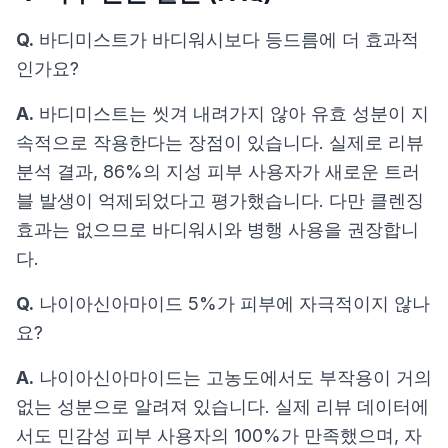
Q.
바디미스트가 바디워시보다 등드름에 더 효과적
인가요?
A.
바디미스트는 씻겨 내려가지 않아 유효 성분이 지
속적으로 작용한다는 장점이 있습니다. 실제로 리뷰
분석 결과, 86%의 지성 피부 사용자가 새로운 트러
블 발생이 억제되었다고 평가했습니다. 다만 클렌징
효과는 없으므로 바디워시와 병행 사용을 권장합니
다.
Q.
나이아신아마이드 5%가 피부에 자극적이지 않나
요?
A.
나이아신아마이드는 고농도에서도 부작용이 거의
없는 성분으로 알려져 있습니다. 실제 리뷰 데이터에
서도 민감성 피부 사용자의 100%가 만족했으며, 자