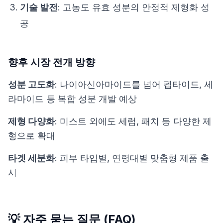
기술 발전
: 고농도 유효 성분의 안정적 제형화 성
공
향후 시장 전개 방향
성분 고도화
: 나이아신아마이드를 넘어 펩타이드, 세
라마이드 등 복합 성분 개발 예상
제형 다양화
: 미스트 외에도 세럼, 패치 등 다양한 제
형으로 확대
타겟 세분화
: 피부 타입별, 연령대별 맞춤형 제품 출
시
💡 자주 묻는 질문 (FAQ)