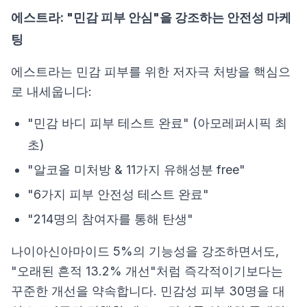
에스트라: "민감 피부 안심"을 강조하는 안전성 마케
팅
에스트라는 민감 피부를 위한 저자극 처방을 핵심으
로 내세웁니다:
"민감 바디 피부 테스트 완료" (아모레퍼시픽 최
초)
"알코올 미처방 & 11가지 유해성분 free"
"6가지 피부 안전성 테스트 완료"
"214명의 참여자를 통해 탄생"
나이아신아마이드 5%의 기능성을 강조하면서도,
"오래된 흔적 13.2% 개선"처럼 즉각적이기보다는
꾸준한 개선을 약속합니다. 민감성 피부 30명을 대