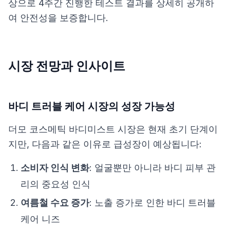
상으로 4주간 진행한 테스트 결과를 상세히 공개하
여 안전성을 보증합니다.
시장 전망과 인사이트
바디 트러블 케어 시장의 성장 가능성
더모 코스메틱 바디미스트 시장은 현재 초기 단계이
지만, 다음과 같은 이유로 급성장이 예상됩니다:
소비자 인식 변화
: 얼굴뿐만 아니라 바디 피부 관
리의 중요성 인식
여름철 수요 증가
: 노출 증가로 인한 바디 트러블
케어 니즈