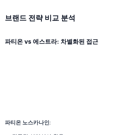
브랜드 전략 비교 분석
파티온 vs 에스트라: 차별화된 접근
파티온 노스카나인
: