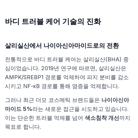
바디 트러블 케어 기술의 진화
살리실산에서 나이아신아마이드로의 전환
전통적으로 바디 트러블 케어는 살리실산(BHA) 중
심이었습니다.
2019년 연구
에 따르면, 살리실산은
AMPK/SREBP1 경로를 억제하여 피지 분비를 감소
시키고 NF-κB 경로를 통해 염증을 억제합니다.
그러나 최근 더모 코스메틱 브랜드들은
나이아신아
마이드 5%
라는 새로운 접근을 시도하고 있습니다.
이는 단순한 트러블 억제를 넘어
색소침착 개선
까지
목표로 합니다.