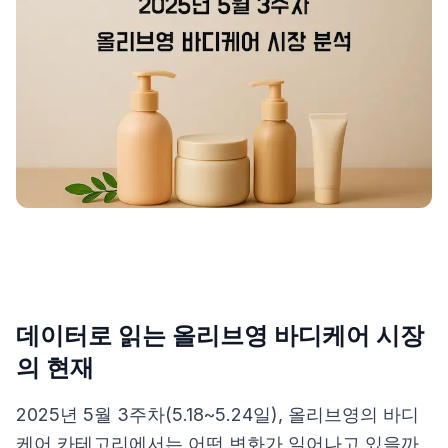
제품비교
Login
데이터로 읽는 올리브영 바디케어 시장
의 현재
2025년 5월 3주차(5.18~5.24일), 올리브영의 바디
케어 카테고리에서는 어떤 변화가 일어나고 있을까