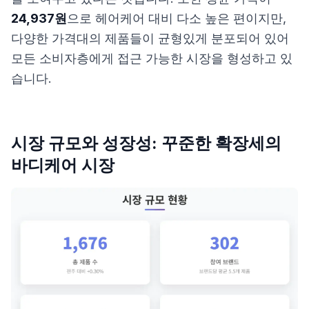
24,937원
으로 헤어케어 대비 다소 높은 편이지만,
다양한 가격대의 제품들이 균형있게 분포되어 있어
모든 소비자층에게 접근 가능한 시장을 형성하고 있
습니다.
시장 규모와 성장성: 꾸준한 확장세의
바디케어 시장