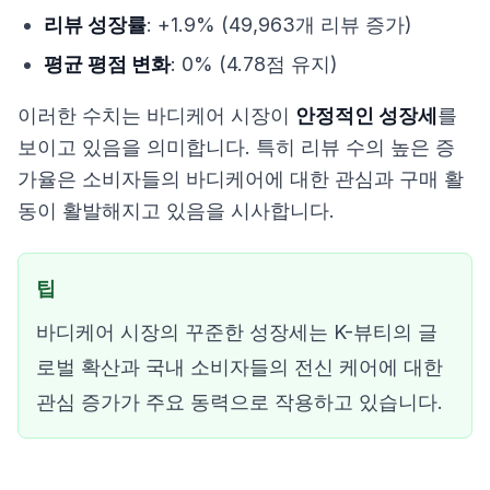
리뷰 성장률
: +1.9% (49,963개 리뷰 증가)
평균 평점 변화
: 0% (4.78점 유지)
이러한 수치는 바디케어 시장이
안정적인 성장세
를
보이고 있음을 의미합니다. 특히 리뷰 수의 높은 증
가율은 소비자들의 바디케어에 대한 관심과 구매 활
동이 활발해지고 있음을 시사합니다.
팁
바디케어 시장의 꾸준한 성장세는 K-뷰티의 글
로벌 확산과 국내 소비자들의 전신 케어에 대한
관심 증가가 주요 동력으로 작용하고 있습니다.