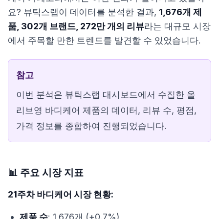
요? 뷰틱스랩이 데이터를 분석한 결과,
1,676개 제
품, 302개 브랜드, 272만 개의 리뷰
라는 대규모 시장
에서 주목할 만한 트렌드를 발견할 수 있었습니다.
참고
이번 분석은 뷰틱스랩 대시보드에서 수집한 올
리브영 바디케어 제품의 데이터, 리뷰 수, 평점,
가격 정보를 종합하여 진행되었습니다.
📊 주요 시장 지표
21주차 바디케어 시장 현황:
제품 수
: 1,676개 (+0.7%)