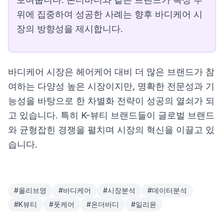
위에 집중하여 성공한 사례는 향후 바디케어 시
장의 방향성을 제시합니다.
바디케어 시장은 헤어케어 대비 더 많은 브랜드가 참
여하는 다양성 높은 시장이지만, 명확한 전문성과 기
능성을 바탕으로 한 차별화 전략이 성공의 열쇠가 되
고 있습니다. 특히 K-뷰티 브랜드들이 글로벌 브랜드
와 균형잡힌 경쟁을 펼치며 시장의 혁신을 이끌고 있
습니다.
#
올리브영
#
바디케어
#
시장분석
#
데이터분석
#
K뷰티
#
풋케어
#
온더바디
#
일리윤