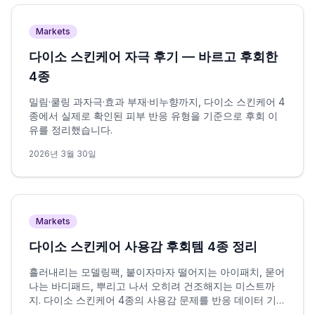
Markets
다이소 스킨케어 자극 후기 — 바르고 후회한
4종
밀림·쿨링 과자극·효과 부재·비누향까지, 다이소 스킨케어 4
종에서 실제로 확인된 피부 반응 유형을 기준으로 후회 이
유를 정리했습니다.
2026년 3월 30일
Markets
다이소 스킨케어 사용감 후회템 4종 정리
흘러내리는 모델링팩, 붙이자마자 떨어지는 아이패치, 묻어
나는 바디패드, 뿌리고 나서 오히려 건조해지는 미스트까
지. 다이소 스킨케어 4종의 사용감 문제를 반응 데이터 기반
으로 정리했습니다.