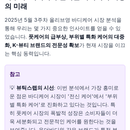
의 미래
2025년 5월 3주차 올리브영 바디케어 시장 분석을
통해 우리는 몇 가지 중요한 인사이트를 얻을 수 있
었습니다.
풋케어의 급부상, 부위별 특화 케어의 대중
화, K-뷰티 브랜드의 전문성 확보
가 현재 시장을 이끄
는 핵심 동력입니다.
참고
💡
뷰틱스랩의 시선
: 이번 분석에서 가장 흥미로
운 점은 바디케어 시장이 '전신 케어'에서 '부위
별 특화 케어'로 진화하고 있다는 것입니다. 특
히 풋케어 시장의 폭발적 성장은 소비자들이 더
욱 세분화되고 전문적인 케어를 원한다는 것을
보여줍니다. 온더바디와 같은 브랜드가 특정 부