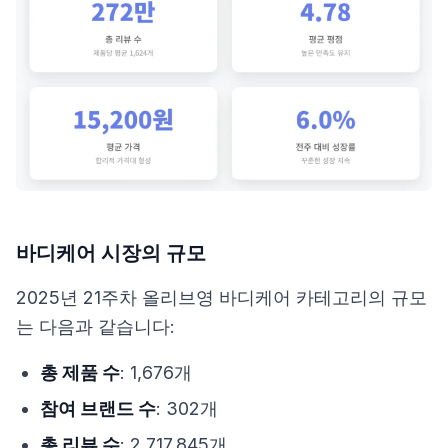
바디케어 시장의 규모
2025년 21주차 올리브영 바디케어 카테고리의 규모
는 다음과 같습니다:
총 제품 수
: 1,676개
참여 브랜드 수
: 302개
총 리뷰 수
: 2,717,845개