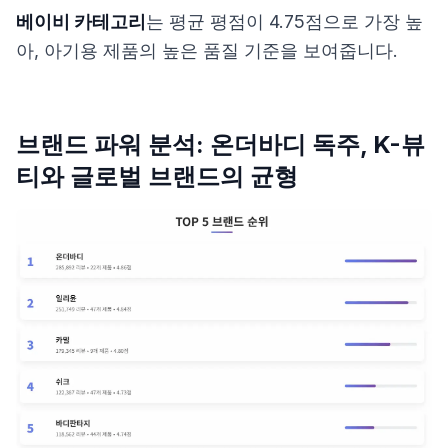
베이비 카테고리
는 평균 평점이 4.75점으로 가장 높
아, 아기용 제품의 높은 품질 기준을 보여줍니다.
브랜드 파워 분석: 온더바디 독주, K-뷰
티와 글로벌 브랜드의 균형