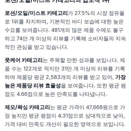
로션/오일/미스트 카테고리
가 27.5%의 시장 점유율
로 1위를 차지하며, 기본적인 바디 보습에 대한 높은
수요를 보여줍니다. 481개의 많은 제품 수에도 불구
하고 74만 개 이상의 리뷰를 기록해 소비자들의 지속
적인 관심을 받고 있습니다.
풋케어 카테고리
는 주목할 만한 성과를 보입니다. 제
품 수는 122개로 적지만 31만 개 이상의 리뷰를 기록
하여 제품당 평균 2,583개의 리뷰를 받고 있어,
가장
높은 제품당 리뷰 효율성
을 보여줍니다. 또한 평균 평
점도 4.66점으로 높은 만족도를 나타냅니다.
제모/왁싱 카테고리
는 평균 가격이 47,668원으로 가
장 높지만 평균 평점이 4.31점으로 상대적으로 낮아,
가격 대비 만족도 개선이 필요한 영역으로 보입니다.