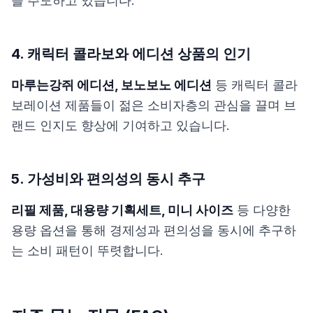
을 주도하고 있습니다.
4. 캐릭터 콜라보와 에디션 상품의 인기
마루는강쥐 에디션, 보노보노 에디션
등 캐릭터 콜라
보레이션 제품들이 젊은 소비자층의 관심을 끌며 브
랜드 인지도 향상에 기여하고 있습니다.
5. 가성비와 편의성의 동시 추구
리필 제품, 대용량 기획세트, 미니 사이즈
등 다양한
용량 옵션을 통해 경제성과 편의성을 동시에 추구하
는 소비 패턴이 뚜렷합니다.