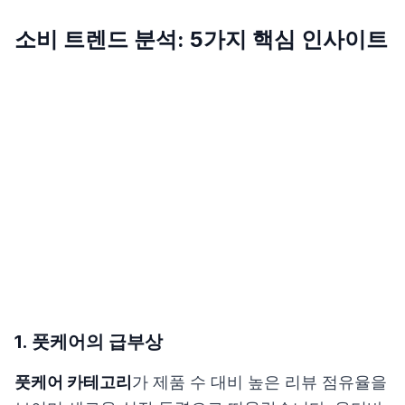
소비 트렌드 분석: 5가지 핵심 인사이트
1. 풋케어의 급부상
풋케어 카테고리
가 제품 수 대비 높은 리뷰 점유율을