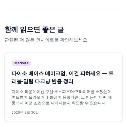
함께 읽으면 좋은 글
관련된 더 많은 인사이트를 확인해보세요.
Markets
다이소 베이스 메이크업, 이건 피하세요 — 트
러블·밀림·다크닝 반응 정리
다이소 파운데이션·쿠션·루스파우더·프라이머를 써봤는데
여드름이 올라오거나 화장이 뭉쳤다면, 그 반응이 어떤 제
품에서 어떤 조건으로 나타나는지 확인할 수 있습니다.
2026년 3월 30일