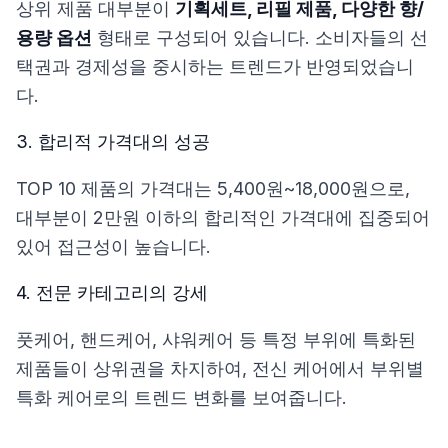
상위 제품 대부분이
기획세트, 리필 제품, 다양한 향/
용량 옵션
형태로 구성되어 있습니다. 소비자들의 선
택권과 경제성을 중시하는 트렌드가 반영되었습니
다.
3. 합리적 가격대의 성공
TOP 10 제품의 가격대는 5,400원~18,000원으로,
대부분이 2만원 이하의 합리적인 가격대에 집중되어
있어 접근성이 높습니다.
4. 전문 카테고리의 강세
풋케어, 핸드케어, 샤워케어 등 특정 부위에 특화된
제품들이 상위권을 차지하여, 전신 케어에서 부위별
특화 케어로의 트렌드 변화를 보여줍니다.