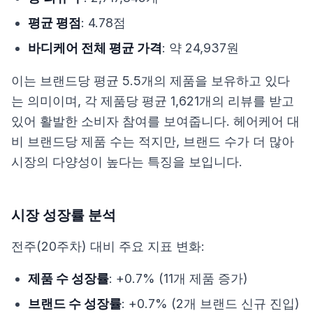
평균 평점
: 4.78점
바디케어 전체 평균 가격
: 약 24,937원
이는 브랜드당 평균 5.5개의 제품을 보유하고 있다
는 의미이며, 각 제품당 평균 1,621개의 리뷰를 받고
있어 활발한 소비자 참여를 보여줍니다. 헤어케어 대
비 브랜드당 제품 수는 적지만, 브랜드 수가 더 많아
시장의 다양성이 높다는 특징을 보입니다.
시장 성장률 분석
전주(20주차) 대비 주요 지표 변화:
제품 수 성장률
: +0.7% (11개 제품 증가)
브랜드 수 성장률
: +0.7% (2개 브랜드 신규 진입)