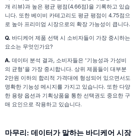
개 리뷰)과 높은 평균 평점(4.66점)을 기록하고 있습
니다. 또한 베이비 카테고리도 평균 평점이 4.75점으
로 높아 프리미엄 시장으로의 확장 가능성이 큽니다.
Q.
바디케어 제품 선택 시 소비자들이 가장 중시하는
요소는 무엇인가요?
A.
데이터 분석 결과, 소비자들은 '기능성과 가성비
의 균형'을 가장 중시합니다. 상위 제품들이 대부분
2만원 이하의 합리적 가격대에 형성되어 있으면서도
명확한 기능성 메시지를 가지고 있습니다. 또한 다양
한 용량 옵션과 기획상품을 통한 선택권도 중요한 구
매 요인으로 작용하고 있습니다.
마무리: 데이터가 말하는 바디케어 시장