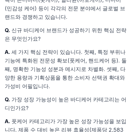
(민감성 케어) 등이 각각의 전문 분야에서 글로벌 브
랜드와 경쟁하고 있습니다.
Q.
신규 바디케어 브랜드가 성공하기 위한 핵심 전략
은 무엇인가요?
A.
세 가지 핵심 전략이 있습니다. 첫째, 특정 부위나
기능에 특화된 전문성 확보(풋케어, 핸드케어 등). 둘
째, 명확한 기능성 성분과 메시지로 차별화. 셋째, 다
양한 용량과 기획상품을 통한 소비자 선택권 확대와
가성비 어필입니다.
Q.
가장 성장 가능성이 높은 바디케어 카테고리는 어
디인가요?
A.
풋케어 카테고리가 가장 높은 성장 가능성을 보입
니다. 제품 수 대비 높은 리뷰 효율성(제품당 2,583