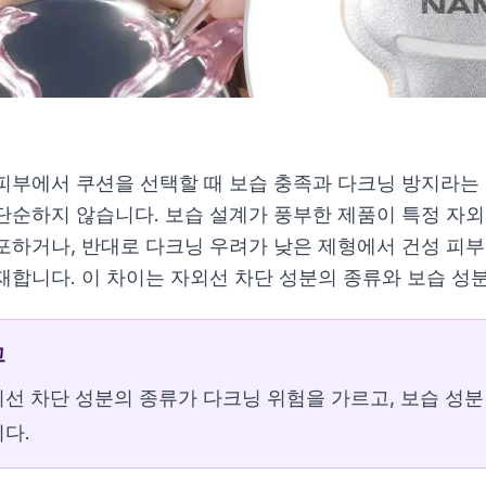
피부에서 쿠션을 선택할 때 보습 충족과 다크닝 방지라는 
단순하지 않습니다. 보습 설계가 풍부한 제품이 특정 자외
포하거나, 반대로 다크닝 우려가 낮은 제형에서 건성 피
재합니다. 이 차이는 자외선 차단 성분의 종류와 보습 성
고
쿠션
선 차단 성분의 종류가 다크닝 위험을 가르고, 보습 성분
다.