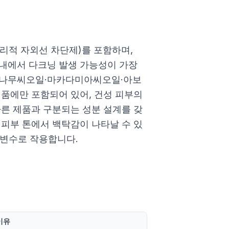
리적 자외선 차단제)를 포함하며,
 내에서 다크닝 발생 가능성이 가장
백나무씨오일·마카다미아씨오일·아보
제품에만 포함되어 있어, 건성 피부의
다른 제품과 구분되는 성분 설계를 갖
 피부 톤에서 백탁감이 나타날 수 있
한 변수로 작용합니다.
이유