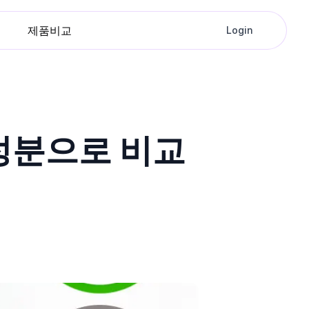
제품비교
Login
 성분으로 비교