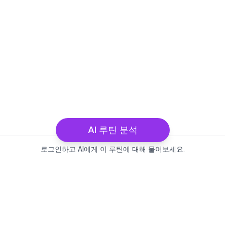
AI 루틴 분석
로그인하고 AI에게 이 루틴에 대해 물어보세요.