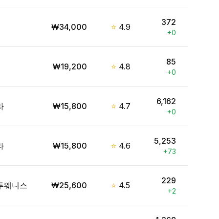
372
₩
34,000
⭐
4.9
+
0
85
₩
19,200
⭐
4.8
+
0
6,162
라
₩
15,800
⭐
4.7
+
0
5,253
라
₩
15,800
⭐
4.6
+
73
229
투웨니스
₩
25,600
⭐
4.5
+
2