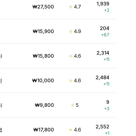
1,939
₩
27,500
⭐
4.7
+
2
204
₩
15,900
⭐
4.9
+
87
2,314
라
₩
15,800
⭐
4.6
+
11
2,484
린
₩
10,000
⭐
4.6
+
11
9
라
₩
9,800
⭐
5
+
3
2,552
랩
₩
17,800
⭐
4.6
+
1