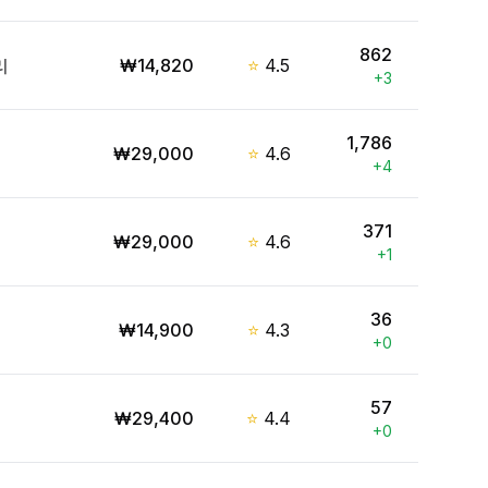
862
리
₩
14,820
⭐
4.5
+
3
1,786
₩
29,000
⭐
4.6
+
4
371
₩
29,000
⭐
4.6
+
1
36
₩
14,900
⭐
4.3
+
0
57
₩
29,400
⭐
4.4
+
0