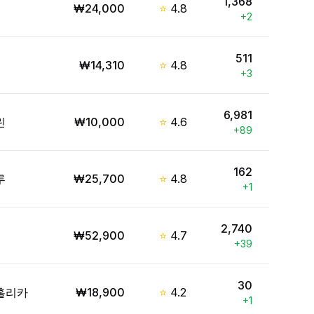
1,368
₩
24,000
⭐
4.8
+
2
511
₩
14,310
⭐
4.8
+
3
6,981
린
₩
10,000
⭐
4.6
+
89
162
루
₩
25,700
⭐
4.8
+
1
2,740
₩
52,900
⭐
4.7
+
39
30
홀리카
₩
18,900
⭐
4.2
+
1