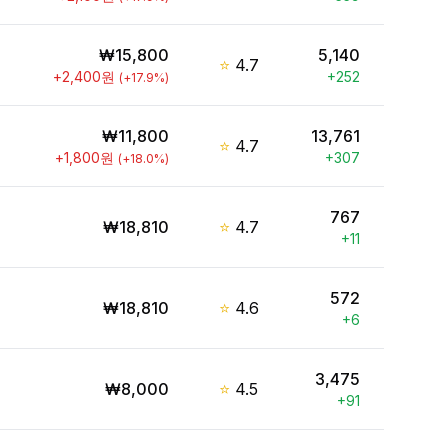
₩
15,800
5,140
⭐
4.7
+
2,400
원
+
252
(
+
17.9
%)
₩
11,800
13,761
⭐
4.7
+
1,800
원
+
307
(
+
18.0
%)
767
₩
18,810
⭐
4.7
+
11
572
₩
18,810
⭐
4.6
+
6
3,475
₩
8,000
⭐
4.5
+
91