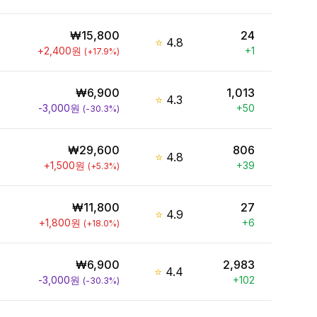
₩
15,800
24
⭐
4.8
+
2,400
원
+
1
(
+
17.9
%)
₩
6,900
1,013
⭐
4.3
-3,000
원
+
50
(
-30.3
%)
₩
29,600
806
⭐
4.8
+
1,500
원
+
39
(
+
5.3
%)
₩
11,800
27
⭐
4.9
+
1,800
원
+
6
(
+
18.0
%)
₩
6,900
2,983
⭐
4.4
-3,000
원
+
102
(
-30.3
%)