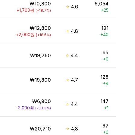
₩
10,800
5,054
⭐
4.6
+
1,700
원
+
25
(
+
18.7
%)
₩
12,800
191
⭐
4.8
+
2,000
원
+
40
(
+
18.5
%)
65
₩
19,760
⭐
4.4
+
0
128
₩
19,800
⭐
4.7
+
4
₩
6,900
147
⭐
4.4
-3,000
원
+
1
(
-30.3
%)
97
₩
20,710
⭐
4.8
+
0