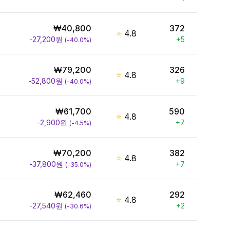
₩
40,800
372
⭐
4.8
-27,200
원
+
5
(
-40.0
%)
₩
79,200
326
⭐
4.8
-52,800
원
+
9
(
-40.0
%)
₩
61,700
590
⭐
4.8
-2,900
원
+
7
(
-4.5
%)
₩
70,200
382
⭐
4.8
-37,800
원
+
7
(
-35.0
%)
₩
62,460
292
⭐
4.8
-27,540
원
+
2
(
-30.6
%)