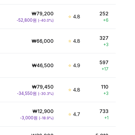
₩
79,200
252
⭐
4.8
-52,800
원
+
6
(
-40.0
%)
327
₩
66,000
⭐
4.8
+
3
597
₩
46,500
⭐
4.9
+
17
₩
79,450
110
⭐
4.8
-34,550
원
+
3
(
-30.3
%)
₩
12,900
733
⭐
4.7
-3,000
원
+
1
(
-18.9
%)