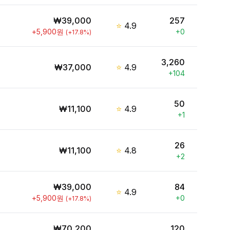
₩
39,000
257
⭐
4.9
+
5,900
원
+
0
(
+
17.8
%)
3,260
₩
37,000
⭐
4.9
+
104
50
₩
11,100
⭐
4.9
+
1
26
₩
11,100
⭐
4.8
+
2
₩
39,000
84
⭐
4.9
+
5,900
원
+
0
(
+
17.8
%)
₩
70,200
120