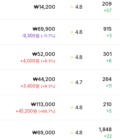
209
₩
14,200
⭐
4.8
+
57
₩
69,900
915
⭐
4.8
-9,300
원
+
3
(
-11.7
%)
₩
52,000
301
⭐
4.8
+
4,000
원
+
8
(
+
8.3
%)
₩
44,200
264
⭐
4.7
+
3,400
원
+
11
(
+
8.3
%)
₩
113,000
210
⭐
4.8
+
45,200
원
+
5
(
+
66.7
%)
1,848
₩
69,000
⭐
4.8
+
22