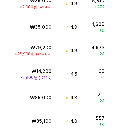
₩
39,000
5,810
⭐
4.8
+
2,000
원
+
272
(
+
5.4
%)
1,609
₩
35,000
⭐
4.9
+
6
₩
79,200
4,973
⭐
4.8
+
25,900
원
+
24
(
+
48.6
%)
₩
14,200
33
⭐
4.5
-3,800
원
+
1
(
-21.1
%)
711
₩
85,000
⭐
4.8
+
24
557
₩
35,100
⭐
4.8
+
4