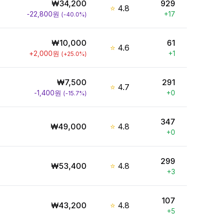
₩
34,200
929
⭐
4.8
-22,800
원
+
17
(
-40.0
%)
₩
10,000
61
⭐
4.6
+
2,000
원
+
1
(
+
25.0
%)
₩
7,500
291
⭐
4.7
-1,400
원
+
0
(
-15.7
%)
347
₩
49,000
⭐
4.8
+
0
299
₩
53,400
⭐
4.8
+
3
107
₩
43,200
⭐
4.8
+
5