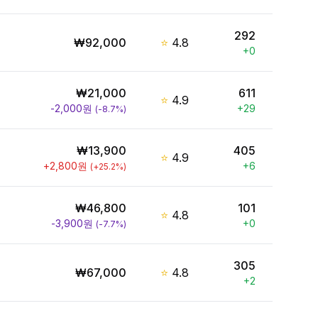
292
₩
92,000
⭐
4.8
+
0
₩
21,000
611
⭐
4.9
-2,000
원
+
29
(
-8.7
%)
₩
13,900
405
⭐
4.9
+
2,800
원
+
6
(
+
25.2
%)
₩
46,800
101
⭐
4.8
-3,900
원
+
0
(
-7.7
%)
305
₩
67,000
⭐
4.8
+
2