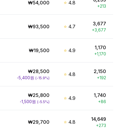
₩
54,000
⭐
4.8
+
213
3,677
₩
93,500
⭐
4.7
+
3,677
1,170
₩
19,500
⭐
4.9
+
1,170
₩
28,500
2,150
⭐
4.8
-5,400
원
+
192
(
-15.9
%)
₩
25,800
1,740
⭐
4.9
-1,500
원
+
86
(
-5.5
%)
14,649
₩
29,700
⭐
4.8
+
273