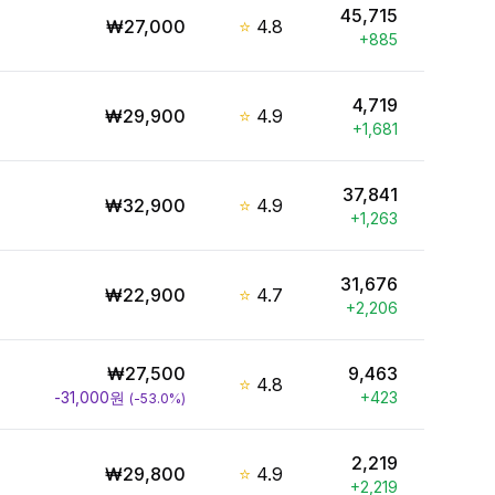
45,715
₩
27,000
⭐
4.8
+
885
4,719
₩
29,900
⭐
4.9
+
1,681
37,841
₩
32,900
⭐
4.9
+
1,263
31,676
₩
22,900
⭐
4.7
+
2,206
₩
27,500
9,463
⭐
4.8
-31,000
원
+
423
(
-53.0
%)
2,219
₩
29,800
⭐
4.9
+
2,219