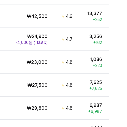
13,377
₩
42,500
⭐
4.9
+
252
₩
24,900
3,256
⭐
4.7
-4,000
원
+
162
(
-13.8
%)
1,086
₩
23,000
⭐
4.8
+
223
7,625
₩
27,500
⭐
4.8
+
7,625
6,987
₩
29,800
⭐
4.8
+
6,987