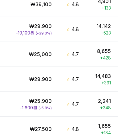
4,901
₩
39,100
⭐
4.8
+
133
₩
29,900
14,142
⭐
4.8
-19,100
원
+
523
(
-39.0
%)
8,655
₩
25,000
⭐
4.7
+
428
14,483
₩
29,900
⭐
4.7
+
391
₩
25,900
2,241
⭐
4.7
-1,600
원
+
248
(
-5.8
%)
1,655
₩
27,500
⭐
4.8
+
184