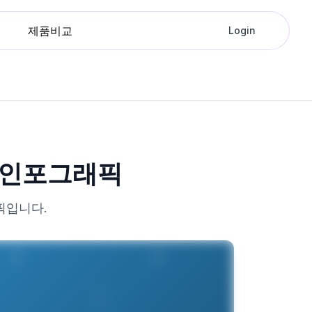
제품비교
Login
석 인포그래픽
픽입니다.