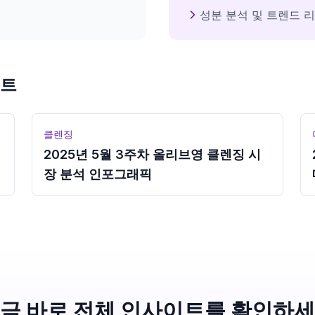
성분 분석 및 트렌드 
이트
클렌징
2025년 5월 3주차 올리브영 클렌징 시
장 분석 인포그래픽
금 바로 전체 인사이트를 확인하