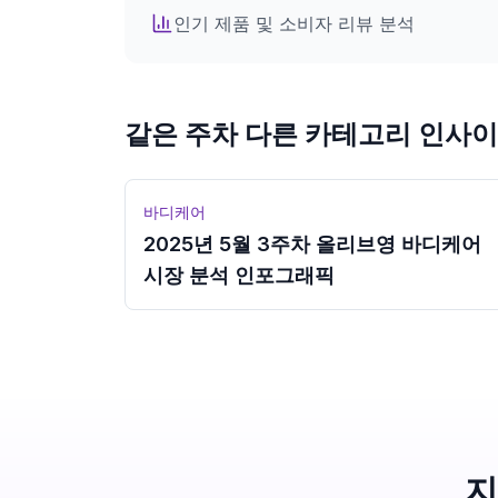
인기 제품 및 소비자 리뷰 분석
로그인
같은 주차 다른 카테고리 인사
바디케어
2025년 5월 3주차 올리브영 바디케어
시장 분석 인포그래픽
지