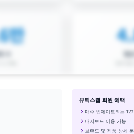
뷰틱스랩 회원 혜택
매주 업데이트되는 12
대시보드 이용 가능
브랜드 및 제품 상세 