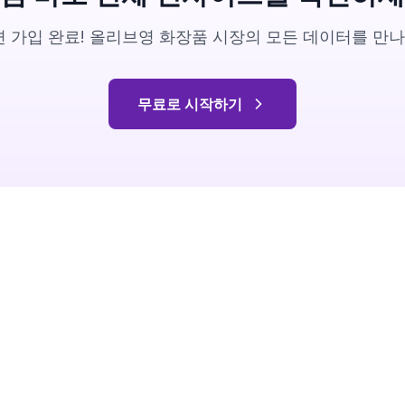
 가입 완료! 올리브영 화장품 시장의 모든 데이터를 만
무료로 시작하기