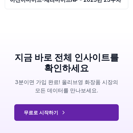
지금 바로 전체 인사이트를
확인하세요
3분이면 가입 완료! 올리브영 화장품 시장의
모든 데이터를 만나보세요.
무료로 시작하기