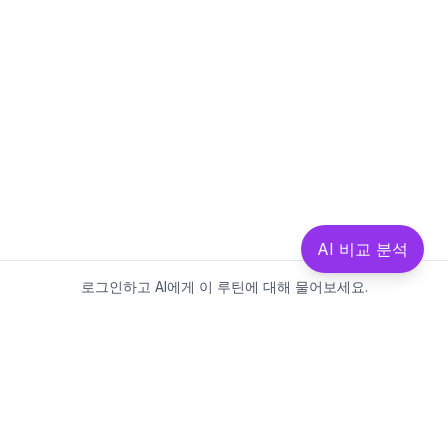
AI 비교 분석
로그인하고 AI에게 이 루틴에 대해 물어보세요.