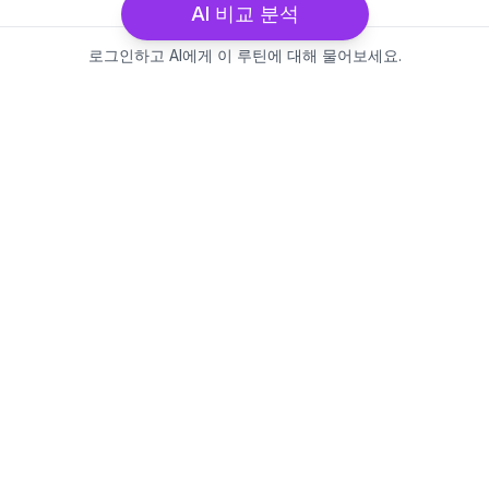
AI 비교 분석
로그인하고 AI에게 이 루틴에 대해 물어보세요.