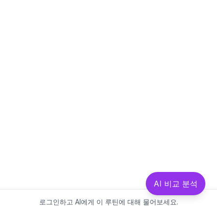
AI 비교 분석
로그인하고 AI에게 이 루틴에 대해 물어보세요.