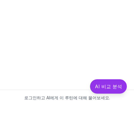
AI 비교 분석
로그인하고 AI에게 이 루틴에 대해 물어보세요.