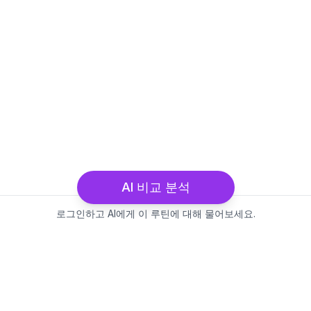
AI 비교 분석
로그인하고 AI에게 이 루틴에 대해 물어보세요.