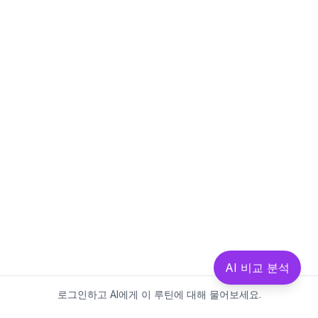
AI 비교 분석
로그인하고 AI에게 이 루틴에 대해 물어보세요.