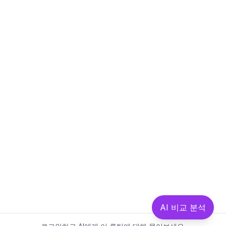
AI 비교 분석