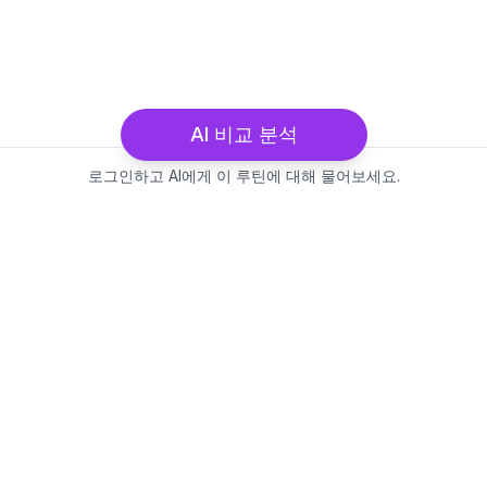
AI 비교 분석
로그인하고 AI에게 이 루틴에 대해 물어보세요.