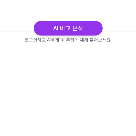
AI 비교 분석
로그인하고 AI에게 이 루틴에 대해 물어보세요.