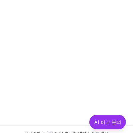
AI 비교 분석