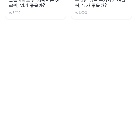
크림, 뭐가 좋을까?
림, 뭐가 좋을까?
5
0
6
0