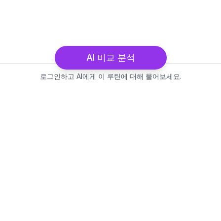
AI 비교 분석
로그인하고 AI에게 이 루틴에 대해 물어보세요.