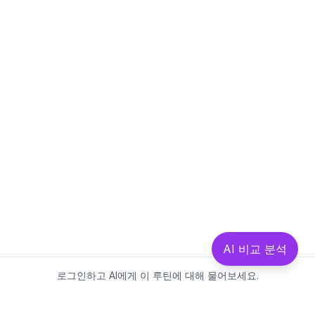
AI 비교 분석
로그인하고 AI에게 이 루틴에 대해 물어보세요.